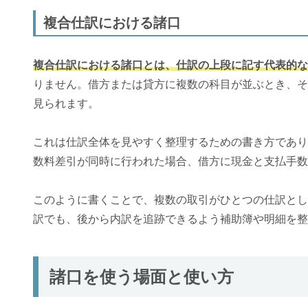
複合仕訳における諸口
複合仕訳における諸口とは、仕訳の上段に記す代表的な
りません。借方または貸方に複数の科目が並ぶとき、そ
見られます。
これは仕訳全体を見やすく整理するための書き方であり
数料差引が同時に行われた場合、借方に現金と支払手数
このように書くことで、複数の取引がひとつの仕訳とし
訳でも、後から内訳を追跡できるよう補助簿や明細を整
諸口を使う場面と使い方