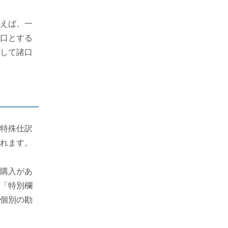
えば、一
口とする
して諸口
特殊仕訳
れます。
購入があ
「特別欄
個別の勘