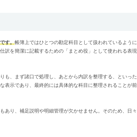
です。
帳簿上ではひとつの勘定科目として扱われているように
仕訳を簡潔に記載するための「まとめ役」として使われる表現
りも、まず諸口で処理し、あとから内訳を整理する、といった
な表示であり、最終的には具体的な科目に整理されることが前
もあり、補足説明や明細管理が欠かせません。そのため、日々