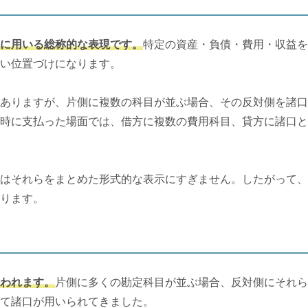
に用いる総称的な表現です。
特定の資産・負債・費用・収益を
い位置づけになります。
ありますが、片側に複数の科目が並ぶ場合、その反対側を諸口
時に支払った場面では、借方に複数の費用科目、貸方に諸口と
はそれらをまとめた形式的な表示にすぎません。したがって、
ります。
われます。
片側に多くの勘定科目が並ぶ場合、反対側にそれら
て諸口が用いられてきました。