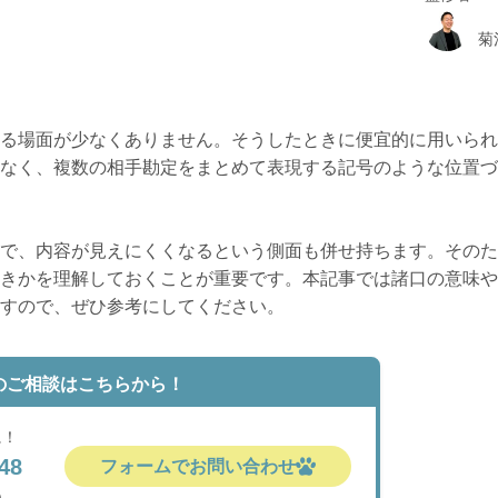
菊
る場面が少なくありません。そうしたときに便宜的に用いられ
なく、複数の相手勘定をまとめて表現する記号のような位置づ
で、内容が見えにくくなるという側面も併せ持ちます。そのた
きかを理解しておくことが重要です。本記事では諸口の意味や
すので、ぜひ参考にしてください。
のご相談はこちらから！
に！
48
フォームでお問い合わせ
)