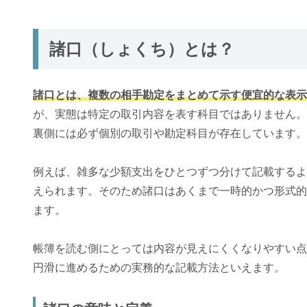
諸口（しょくち）とは？
諸口とは、複数の相手勘定をまとめて示す便宜的な表示
が、実態は特定の取引内容を表す科目ではありません。
裏側には必ず個別の取引や勘定科目が存在しています。
例えば、雑多な少額支出をひとつずつ分けて記載するよ
えられます。そのため諸口はあくまで一時的かつ形式的
ます。
帳簿を読む側にとっては内容が見えにくくなりやすい点
円滑に進めるための実務的な記載方法といえます。