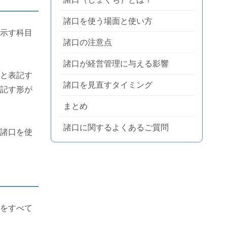
諸口を使う場面と使い方
示す科目
諸口の注意点
諸口が経営管理に与える影響
と表記す
諸口を見直すタイミング
記す形が
まとめ
諸口に関するよくあるご質問
諸口を使
をすべて