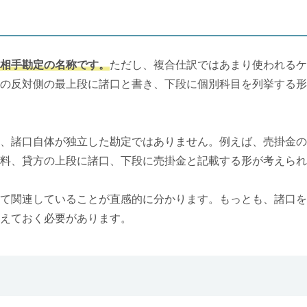
相手勘定の名称です。
ただし、複合仕訳ではあまり使われるケ
の反対側の最上段に諸口と書き、下段に個別科目を列挙する形
、諸口自体が独立した勘定ではありません。例えば、売掛金の
料、貸方の上段に諸口、下段に売掛金と記載する形が考えられ
て関連していることが直感的に分かります。もっとも、諸口を
えておく必要があります。