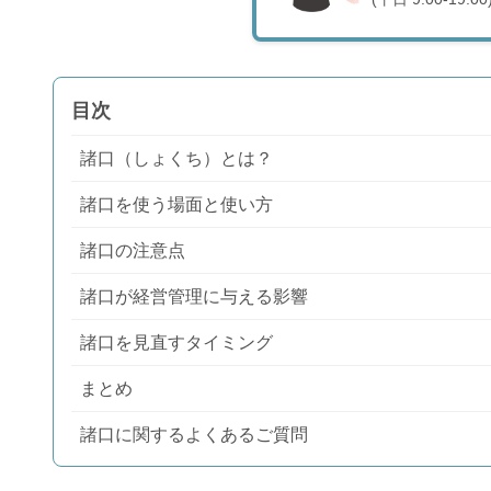
目次
諸口（しょくち）とは？
諸口を使う場面と使い方
諸口の注意点
諸口が経営管理に与える影響
諸口を見直すタイミング
まとめ
諸口に関するよくあるご質問