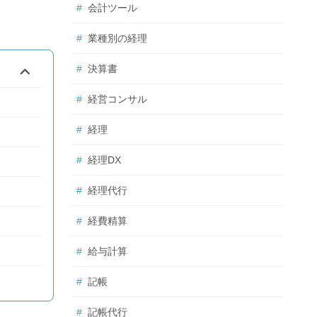
会計ツール
業種別の経理
決算書
経営コンサル
経理
経理DX
経理代行
経費精算
給与計算
記帳
記帳代行