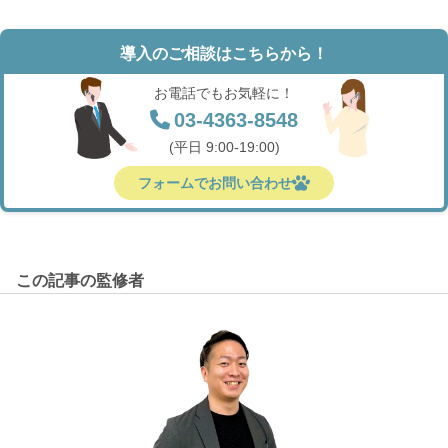
導入のご相談はこちらから！
お電話でもお気軽に！
03-4363-8548
(平日 9:00-19:00)
フォームでお問い合わせ
この記事の監修者