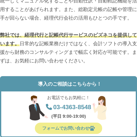
統一してマニュアル化することや自動仕訳・自動転記機能を活
用することがあげられます。また、総勘定元帳の記帳や管理に
手が回らない場合、経理代行会社の活用もひとつの手です。
弊社では、経理代行と記帳代行サービスのビズネコを提供して
います。
日常的な記帳業務だけではなく、会計ソフトの導入支
援から財務のコンサルティングまで幅広く対応が可能です。ま
ずは、お気軽にお問い合わせください。
導入のご相談はこちらから！
お電話でもお気軽に！
03-4363-8548
(平日 9:00-19:00)
フォームでお問い合わせ