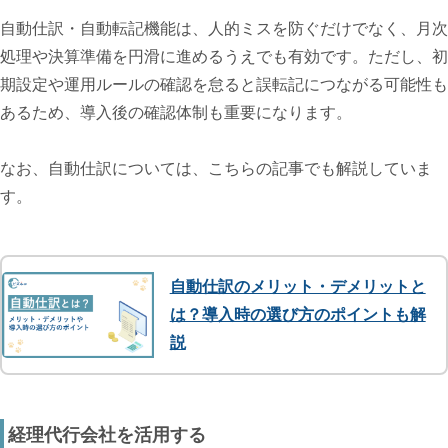
自動仕訳・自動転記機能は、人的ミスを防ぐだけでなく、月次
処理や決算準備を円滑に進めるうえでも有効です。ただし、初
期設定や運用ルールの確認を怠ると誤転記につながる可能性も
あるため、導入後の確認体制も重要になります。
なお、自動仕訳については、こちらの記事でも解説していま
す。
自動仕訳のメリット・デメリットと
は？導入時の選び方のポイントも解
説
経理代行会社を活用する