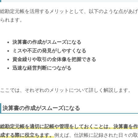
総勘定元帳を活用するメリットとして、以下のような点があげ
られます。
決算書の作成がスムーズになる
ミスや不正の発見がしやすくなる
資金繰りや取引の全体像を把握できる
迅速な経営判断につながる
ここでは、それぞれのメリットについて詳しく解説します。
決算書の作成がスムーズになる
総勘定元帳を適切に記帳や管理をしておくことは、決算書を作
成する際に役立ちます。
例えば、仕訳帳に記録された日々の取