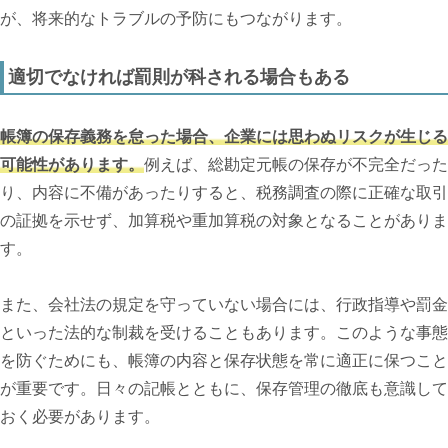
が、将来的なトラブルの予防にもつながります。
適切でなければ罰則が科される場合もある
帳簿の保存義務を怠った場合、企業には思わぬリスクが生じる
可能性があります。
例えば、総勘定元帳の保存が不完全だった
り、内容に不備があったりすると、税務調査の際に正確な取引
の証拠を示せず、加算税や重加算税の対象となることがありま
す。
また、会社法の規定を守っていない場合には、行政指導や罰金
といった法的な制裁を受けることもあります。このような事態
を防ぐためにも、帳簿の内容と保存状態を常に適正に保つこと
が重要です。日々の記帳とともに、保存管理の徹底も意識して
おく必要があります。