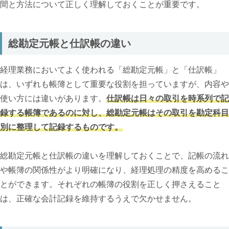
間と方法について正しく理解しておくことが重要です。
総勘定元帳と仕訳帳の違い
経理業務においてよく使われる「総勘定元帳」と「仕訳帳」
は、いずれも帳簿として重要な役割を担っていますが、内容や
使い方には違いがあります。
仕訳帳は日々の取引を時系列で記
録する帳簿であるのに対し、総勘定元帳はその取引を勘定科目
別に整理して記録するものです。
総勘定元帳と仕訳帳の違いを理解しておくことで、記帳の流れ
や帳簿の関係性がより明確になり、経理処理の精度を高めるこ
とができます。それぞれの帳簿の役割を正しく押さえること
は、正確な会計記録を維持するうえで欠かせません。