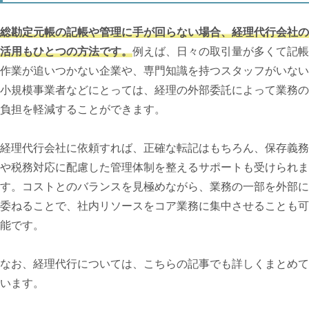
総勘定元帳の記帳や管理に手が回らない場合、経理代行会社の
活用もひとつの方法です。
例えば、日々の取引量が多くて記帳
作業が追いつかない企業や、専門知識を持つスタッフがいない
小規模事業者などにとっては、経理の外部委託によって業務の
負担を軽減することができます。
経理代行会社に依頼すれば、正確な転記はもちろん、保存義務
や税務対応に配慮した管理体制を整えるサポートも受けられま
す。コストとのバランスを見極めながら、業務の一部を外部に
委ねることで、社内リソースをコア業務に集中させることも可
能です。
なお、経理代行については、こちらの記事でも詳しくまとめて
います。