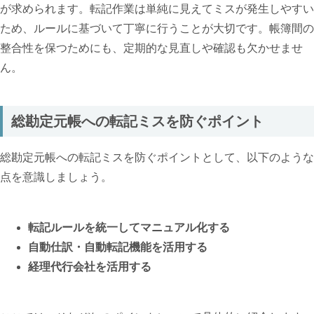
が求められます。転記作業は単純に見えてミスが発生しやすい
ため、ルールに基づいて丁寧に行うことが大切です。帳簿間の
整合性を保つためにも、定期的な見直しや確認も欠かせませ
ん。
総勘定元帳への転記ミスを防ぐポイント
総勘定元帳への転記ミスを防ぐポイントとして、以下のような
点を意識しましょう。
転記ルールを統一してマニュアル化する
自動仕訳・自動転記機能を活用する
経理代行会社を活用する