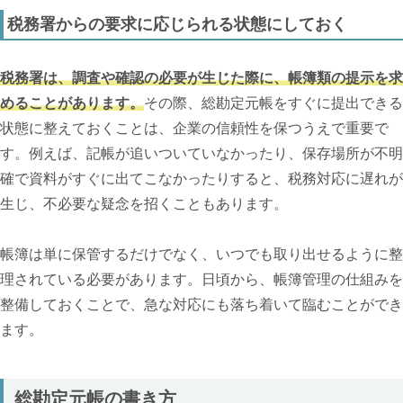
税務署からの要求に応じられる状態にしておく
税務署は、調査や確認の必要が生じた際に、帳簿類の提示を求
めることがあります。
その際、総勘定元帳をすぐに提出できる
状態に整えておくことは、企業の信頼性を保つうえで重要で
す。例えば、記帳が追いついていなかったり、保存場所が不明
確で資料がすぐに出てこなかったりすると、税務対応に遅れが
生じ、不必要な疑念を招くこともあります。
帳簿は単に保管するだけでなく、いつでも取り出せるように整
理されている必要があります。日頃から、帳簿管理の仕組みを
整備しておくことで、急な対応にも落ち着いて臨むことができ
ます。
総勘定元帳の書き方