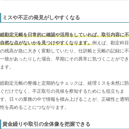
ミスや不正の発見がしやすくなる
総勘定元帳を日常的に確認や活用をしていれば、取引内容に不
自然な点がないかを見つけやすくなります。
例えば、勘定科目
の残高が急に大きく変動していたり、仕訳帳と元帳の記録に不
一致があったりした場合、早期にその異常に気づくことができ
ます。
総勘定元帳の整備と定期的なチェックは、経理ミスを未然に防
ぐだけでなく、不正取引の兆候を察知するためにも役立ちま
す。日々の業務の中で情報を積み上げることが、正確性と透明
性を高めることにつながります。
資金繰りや取引の全体像を把握できる