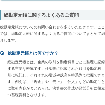
総勘定元帳に関するよくあるご質問
総勘定元帳についてのお問い合わせを多くいただきます。ここ
では、総勘定元帳に関するよくあるご質問についてまとめて紹
介します。
総勘定元帳とは何ですか？
総勘定元帳とは、企業の取引を勘定科目ごとに整理し記録
する主要な帳簿です。仕訳帳に記載された取引を勘定科目
別に転記し、それぞれの増減や残高を時系列で把握できま
す。例えば、「現金」や「売上」「仕入」などの勘定ごと
に取引内容がまとめられ、決算書の作成や経営分析に役立
つ基礎資料となります。