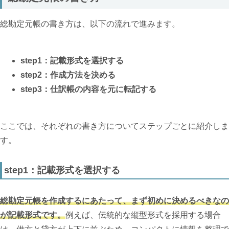
総勘定元帳の書き方は、以下の流れで進みます。
step1：記載形式を選択する
step2：作成方法を決める
step3：仕訳帳の内容を元に転記する
ここでは、それぞれの書き方についてステップごとに紹介しま
す。
step1：記載形式を選択する
総勘定元帳を作成するにあたって、まず初めに決めるべきなの
が記載形式です。
例えば、伝統的な縦型形式を採用する場合