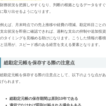
財務状況を把握しやすくなり、判断の根拠となるデータをすぐ
に取り出せるようになります。
例えば、月末時点での売上推移や経費の増減、勘定科目ごとの
支出状況を即座に確認できれば、過剰な支出の抑制や追加投資
のタイミングを見極める助けになります。こうした情報の蓄積
と活用が、スピード感のある経営を支える要素となります。
総勘定元帳を保存する際の注意点
総勘定元帳を保存する際の注意点として、以下のような点があ
げられます。
総勘定元帳の保存期間は原則10年である
適切でなければ罰則が科される場合もある