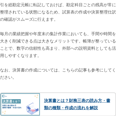
引を総勘定元帳に転記しておけば、勘定科目ごとの残高が常に
整理されている状態になるため、試算表の作成や決算整理仕訳
の確認がスムーズに行えます。
毎月の業績把握や年度末の集計作業においても、手間や時間を
大きく削減できる点は大きなメリットです。帳簿が整っている
ことで、数字の信頼性も高まり、外部への説明資料としても活
用しやすくなります。
なお、決算書の作成については、こちらの記事も参考にしてく
ださい。
決算書とは？財務三表の読み方・書
類の種類・作成の流れを解説