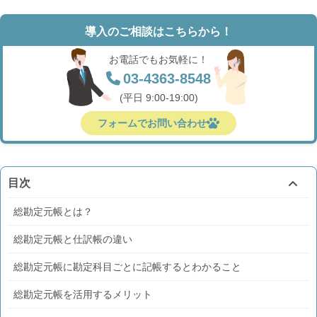
導入のご相談はこちらから！
お電話でもお気軽に！
03-4363-8548
(平日 9:00-19:00)
フォームでお問い合わせ
目次
総勘定元帳とは？
総勘定元帳と仕訳帳の違い
総勘定元帳に勘定科目ごとに記帳するとわかること
総勘定元帳を活用するメリット