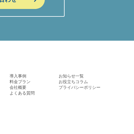
導入事例
お知らせ一覧
料金プラン
お役立ちコラム
会社概要
プライバシーポリシー
よくある質問