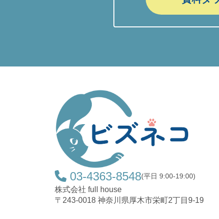
03-4363-8548
(平日 9:00-19:00)
株式会社 full house
〒243-0018 神奈川県厚木市栄町2丁目9-19