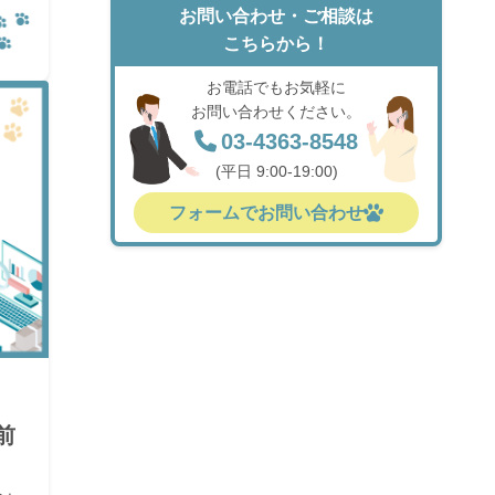
お問い合わせ・ご相談は
こちらから！
お電話でもお気軽に
お問い合わせください。
03-4363-8548
(平日 9:00-19:00)
フォームでお問い合わせ
前