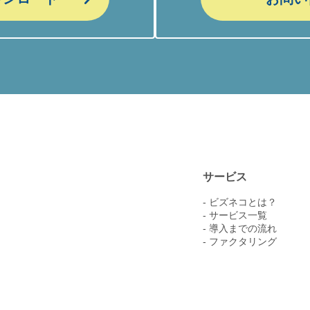
サービス
- ビズネコとは？
- サービス一覧
- 導入までの流れ
- ファクタリング