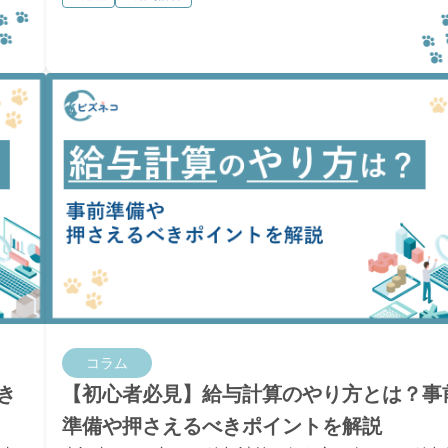
順や効率化のポイントも解説します。
コラム
き
【初心者必見】給与計算のやり方とは？事
準備や押さえるべきポイントを解説