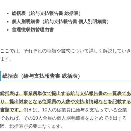
総括表（給与支払報告書 総括表）
個人別明細書（給与支払報告書 個人別明細書）
普通徴収切替理由書
ここでは、それぞれの種類や書式について詳しく解説していき
ます。
総括表（給与支払報告書 総括表）
総括表は、事業所単位で提出する給与支払報告書の一覧表であ
り、提出対象となる従業員の人数や支払者情報などを記載する
書類です。
例えば、10人の従業員に給与を支払っている企業
であれば、その10人全員の個人別明細書をまとめて提出する
際、総括表が必要になります。