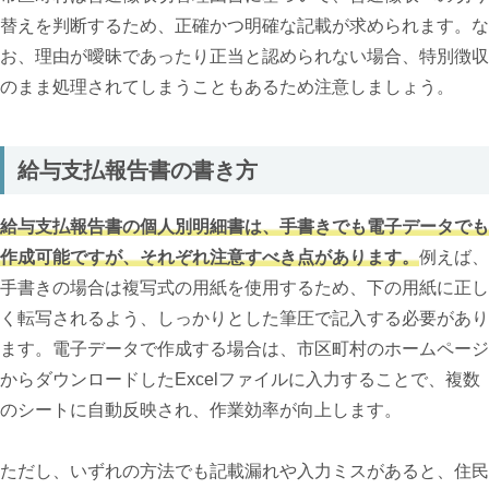
替えを判断するため、正確かつ明確な記載が求められます。な
お、理由が曖昧であったり正当と認められない場合、特別徴収
のまま処理されてしまうこともあるため注意しましょう。
給与支払報告書の書き方
給与支払報告書の個人別明細書は、手書きでも電子データでも
作成可能ですが、それぞれ注意すべき点があります。
例えば、
手書きの場合は複写式の用紙を使用するため、下の用紙に正し
く転写されるよう、しっかりとした筆圧で記入する必要があり
ます。電子データで作成する場合は、市区町村のホームページ
からダウンロードしたExcelファイルに入力することで、複数
のシートに自動反映され、作業効率が向上します。
ただし、いずれの方法でも記載漏れや入力ミスがあると、住民