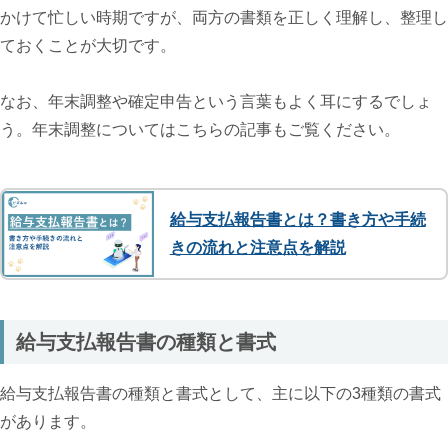
かけて忙しい時期ですが、両方の書類を正しく理解し、整理し
ておくことが大切です。
なお、年末調整や確定申告という言葉もよく耳にするでしょ
う。年末調整についてはこちらの記事もご覧ください。
給与支払報告書とは？書き方や手続
きの流れと注意点を解説
給与支払報告書の種類と書式
給与支払報告書の種類と書式として、主に以下の3種類の書式
があります。