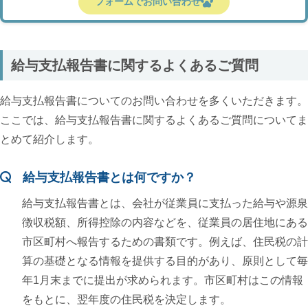
フォームでお問い合わせ
給与支払報告書に関するよくあるご質問
給与支払報告書についてのお問い合わせを多くいただきます。
ここでは、給与支払報告書に関するよくあるご質問についてま
とめて紹介します。
給与支払報告書とは何ですか？
給与支払報告書とは、会社が従業員に支払った給与や源泉
徴収税額、所得控除の内容などを、従業員の居住地にある
市区町村へ報告するための書類です。例えば、住民税の計
算の基礎となる情報を提供する目的があり、原則として毎
年1月末までに提出が求められます。市区町村はこの情報
をもとに、翌年度の住民税を決定します。