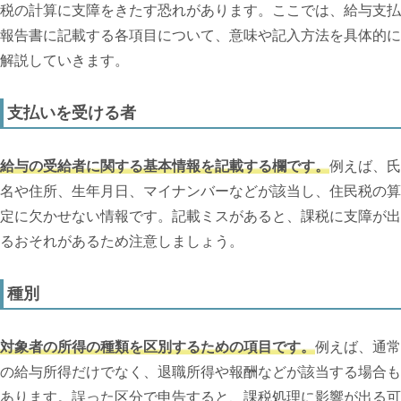
税の計算に支障をきたす恐れがあります。ここでは、給与支払
報告書に記載する各項目について、意味や記入方法を具体的に
解説していきます。
支払いを受ける者
給与の受給者に関する基本情報を記載する欄です。
例えば、氏
名や住所、生年月日、マイナンバーなどが該当し、住民税の算
定に欠かせない情報です。記載ミスがあると、課税に支障が出
るおそれがあるため注意しましょう。
種別
対象者の所得の種類を区別するための項目です。
例えば、通常
の給与所得だけでなく、退職所得や報酬などが該当する場合も
あります。誤った区分で申告すると、課税処理に影響が出る可