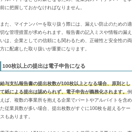
前に把握しておかなければなりません。
また、マイナンバーを取り扱う際には、漏えい防止のための適
切な管理措置が求められます。報告書の記入ミスや情報の漏え
いは、企業としての信頼にも関わるため、正確性と安全性の両
方に配慮した取り扱いが重要になります。
100枚以上の提出は電子申告になる
給与支払報告書の提出枚数が100枚以上となる場合、原則とし
て紙による提出は認められず、電子申告が義務化されます。
例
えば、複数の事業所を抱える企業でパートやアルバイトを含め
た従業員数が多い場合、提出枚数がすぐに100枚を超えるケー
スもあります。