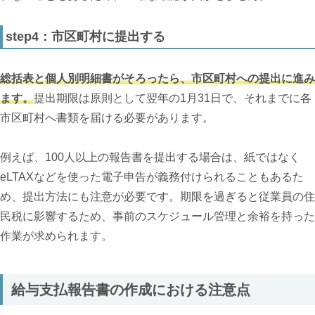
step4：市区町村に提出する
総括表と個人別明細書がそろったら、市区町村への提出に進み
ます。
提出期限は原則として翌年の1月31日で、それまでに各
市区町村へ書類を届ける必要があります。
例えば、100人以上の報告書を提出する場合は、紙ではなく
eLTAXなどを使った電子申告が義務付けられることもあるた
め、提出方法にも注意が必要です。期限を過ぎると従業員の住
民税に影響するため、事前のスケジュール管理と余裕を持った
作業が求められます。
給与支払報告書の作成における注意点