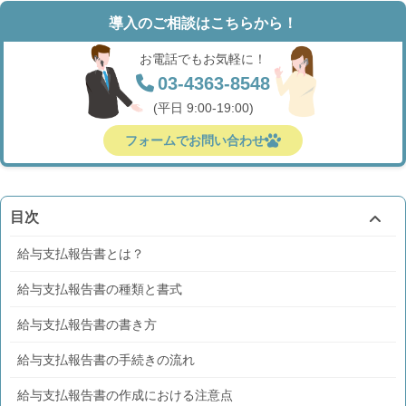
導入のご相談はこちらから！
お電話でもお気軽に！
03-4363-8548
(平日 9:00-19:00)
フォームでお問い合わせ
目次
給与支払報告書とは？
給与支払報告書の種類と書式
給与支払報告書の書き方
給与支払報告書の手続きの流れ
給与支払報告書の作成における注意点