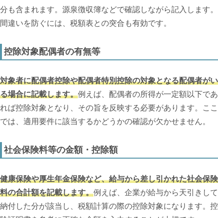
分も含まれます。源泉徴収簿などで確認しながら記入します。
間違いを防ぐには、税額表との突合も有効です。
控除対象配偶者の有無等
対象者に配偶者控除や配偶者特別控除の対象となる配偶者がい
る場合に記載します。
例えば、配偶者の所得が一定額以下であ
れば控除対象となり、その旨を反映する必要があります。ここ
では、適用要件に該当するかどうかの確認が欠かせません。
社会保険料等の金額・控除額
健康保険や厚生年金保険など、給与から差し引かれた社会保険
料の合計額を記載します。
例えば、企業が給与から天引きして
納付した分が該当し、税額計算の際の控除対象になります。控