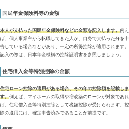
国民年金保険料等の金額
本人が支払った国民年金保険料などの金額を記入します。
例え
ば、個人事業主から転職してきた人が、自身で支払った分を申
告している場合などがあり、一定の所得控除が適用されます。
記入の際は、日本年金機構の控除証明書を参照しましょう。
住宅借入金等特別控除の金額
住宅ローン控除の適用がある場合、その年の控除額を記載しま
す。
例えば、マイホームの取得や増改築のローンが対象であれ
ば、住宅借入金等特別控除として税額控除が受けられます。控
除の適用には、確定申告済みであることが前提です。