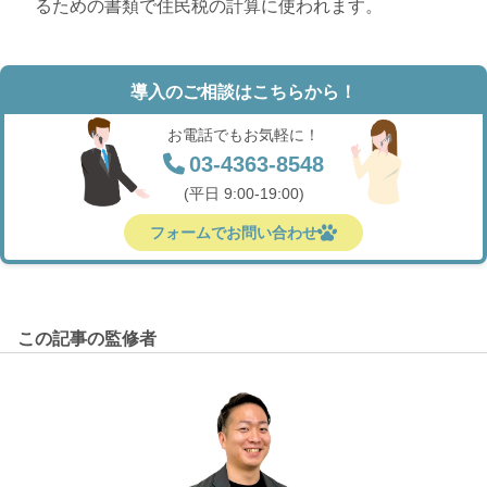
るための書類で住民税の計算に使われます。
導入のご相談はこちらから！
お電話でもお気軽に！
03-4363-8548
(平日 9:00-19:00)
フォームでお問い合わせ
この記事の監修者