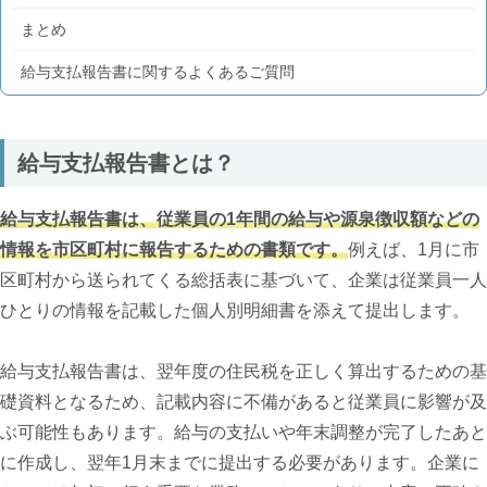
まとめ
給与支払報告書に関するよくあるご質問
給与支払報告書とは？
給与支払報告書は、従業員の1年間の給与や源泉徴収額などの
情報を市区町村に報告するための書類です。
例えば、1月に市
区町村から送られてくる総括表に基づいて、企業は従業員一人
ひとりの情報を記載した個人別明細書を添えて提出します。
給与支払報告書は、翌年度の住民税を正しく算出するための基
礎資料となるため、記載内容に不備があると従業員に影響が及
ぶ可能性もあります。給与の支払いや年末調整が完了したあと
に作成し、翌年1月末までに提出する必要があります。企業に