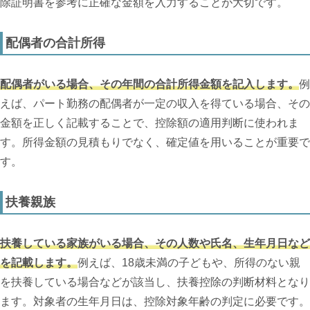
除証明書を参考に正確な金額を入力することが大切です。
配偶者の合計所得
配偶者がいる場合、その年間の合計所得金額を記入します。
例
えば、パート勤務の配偶者が一定の収入を得ている場合、その
金額を正しく記載することで、控除額の適用判断に使われま
す。所得金額の見積もりでなく、確定値を用いることが重要で
す。
扶養親族
扶養している家族がいる場合、その人数や氏名、生年月日など
を記載します。
例えば、18歳未満の子どもや、所得のない親
を扶養している場合などが該当し、扶養控除の判断材料となり
ます。対象者の生年月日は、控除対象年齢の判定に必要です。