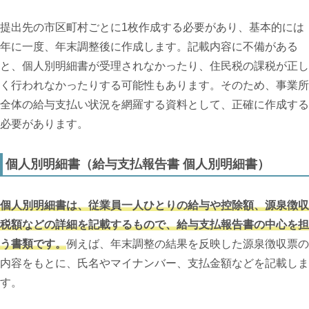
提出先の市区町村ごとに1枚作成する必要があり、基本的には
年に一度、年末調整後に作成します。記載内容に不備がある
と、個人別明細書が受理されなかったり、住民税の課税が正し
く行われなかったりする可能性もあります。そのため、事業所
全体の給与支払い状況を網羅する資料として、正確に作成する
必要があります。
個人別明細書（給与支払報告書 個人別明細書）
個人別明細書は、従業員一人ひとりの給与や控除額、源泉徴収
税額などの詳細を記載するもので、給与支払報告書の中心を担
う書類です。
例えば、年末調整の結果を反映した源泉徴収票の
内容をもとに、氏名やマイナンバー、支払金額などを記載しま
す。