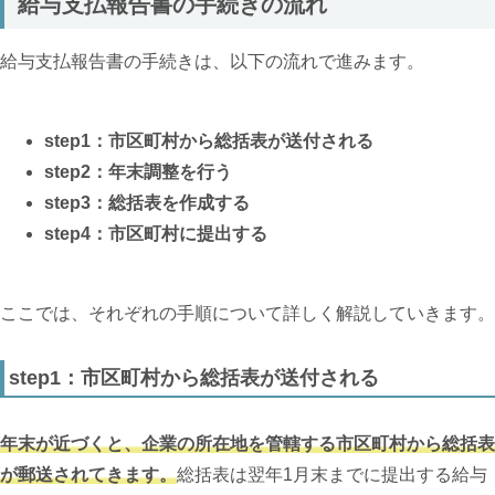
給与支払報告書の手続きの流れ
給与支払報告書の手続きは、以下の流れで進みます。
step1：市区町村から総括表が送付される
step2：年末調整を行う
step3：総括表を作成する
step4：市区町村に提出する
ここでは、それぞれの手順について詳しく解説していきます。
step1：市区町村から総括表が送付される
年末が近づくと、企業の所在地を管轄する市区町村から総括表
が郵送されてきます。
総括表は翌年1月末までに提出する給与