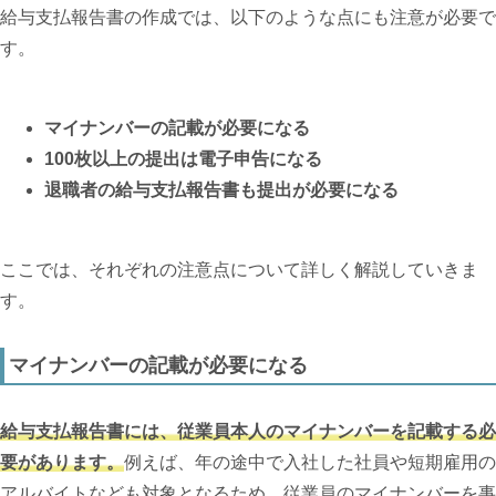
給与支払報告書の作成では、以下のような点にも注意が必要で
す。
マイナンバーの記載が必要になる
100枚以上の提出は電子申告になる
退職者の給与支払報告書も提出が必要になる
ここでは、それぞれの注意点について詳しく解説していきま
す。
マイナンバーの記載が必要になる
給与支払報告書には、従業員本人のマイナンバーを記載する必
要があります。
例えば、年の途中で入社した社員や短期雇用の
アルバイトなども対象となるため、従業員のマイナンバーを事