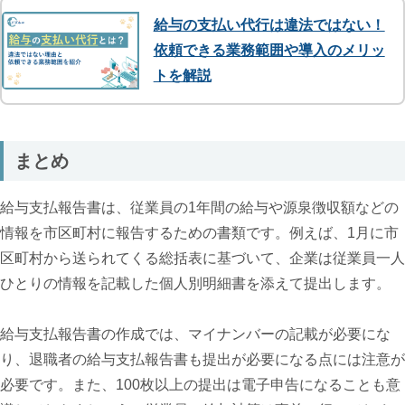
給与の支払い代行は違法ではない！
依頼できる業務範囲や導入のメリッ
トを解説
まとめ
給与支払報告書は、従業員の1年間の給与や源泉徴収額などの
情報を市区町村に報告するための書類です。例えば、1月に市
区町村から送られてくる総括表に基づいて、企業は従業員一人
ひとりの情報を記載した個人別明細書を添えて提出します。
給与支払報告書の作成では、マイナンバーの記載が必要にな
り、退職者の給与支払報告書も提出が必要になる点には注意が
必要です。また、100枚以上の提出は電子申告になることも意