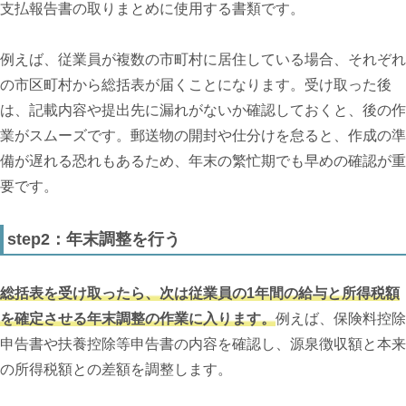
支払報告書の取りまとめに使用する書類です。
例えば、従業員が複数の市町村に居住している場合、それぞれ
の市区町村から総括表が届くことになります。受け取った後
は、記載内容や提出先に漏れがないか確認しておくと、後の作
業がスムーズです。郵送物の開封や仕分けを怠ると、作成の準
備が遅れる恐れもあるため、年末の繁忙期でも早めの確認が重
要です。
step2：年末調整を行う
総括表を受け取ったら、次は従業員の1年間の給与と所得税額
を確定させる年末調整の作業に入ります。
例えば、保険料控除
申告書や扶養控除等申告書の内容を確認し、源泉徴収額と本来
の所得税額との差額を調整します。