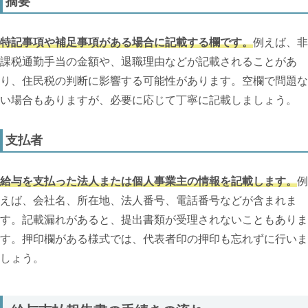
摘要
特記事項や補足事項がある場合に記載する欄です。
例えば、非
課税通勤手当の金額や、退職理由などが記載されることがあ
り、住民税の判断に影響する可能性があります。空欄で問題な
い場合もありますが、必要に応じて丁寧に記載しましょう。
支払者
給与を支払った法人または個人事業主の情報を記載します。
例
えば、会社名、所在地、法人番号、電話番号などが含まれま
す。記載漏れがあると、提出書類が受理されないこともありま
す。押印欄がある様式では、代表者印の押印も忘れずに行いま
しょう。