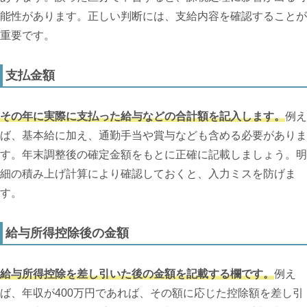
能性があります。正しい判断には、支給内容を確認することが
重要です。
支払金額
その年に実際に支払った給与などの合計額を記入します。
例え
ば、基本給に加え、通勤手当や賞与なども含める必要がありま
す。年末調整後の確定金額をもとに正確に記載しましょう。明
細の積み上げ計算により確認しておくと、入力ミスを防げま
す。
給与所得控除後の金額
給与所得控除を差し引いた後の金額を記載する欄です。
例え
ば、年収が400万円であれば、その額に応じた控除額を差し引