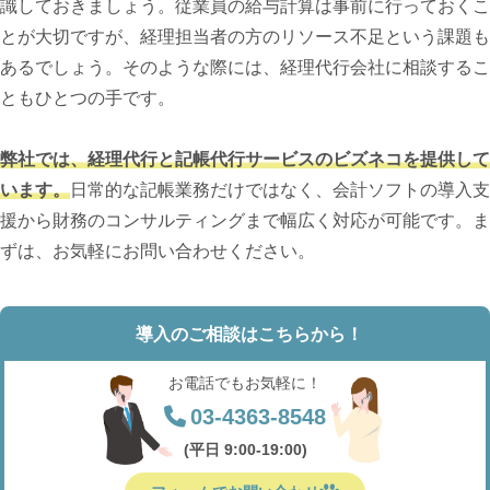
識しておきましょう。従業員の給与計算は事前に行っておくこ
とが大切ですが、経理担当者の方のリソース不足という課題も
あるでしょう。そのような際には、経理代行会社に相談するこ
ともひとつの手です。
弊社では、経理代行と記帳代行サービスのビズネコを提供して
います。
日常的な記帳業務だけではなく、会計ソフトの導入支
援から財務のコンサルティングまで幅広く対応が可能です。ま
ずは、お気軽にお問い合わせください。
導入のご相談はこちらから！
お電話でもお気軽に！
03-4363-8548
(平日 9:00-19:00)