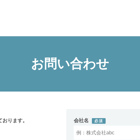
お問い合わせ
ております。
会社名
必須