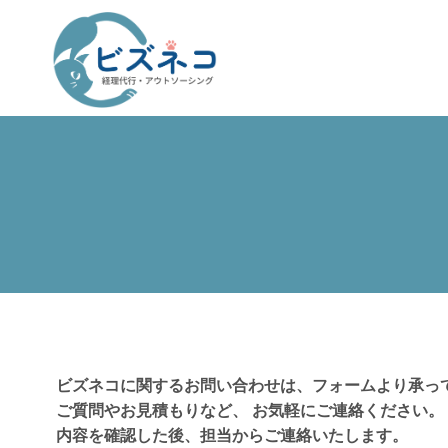
ビズネコに関するお問い合わせは、フォームより承っ
ご質問やお見積もりなど、 お気軽にご連絡ください。
内容を確認した後、担当からご連絡いたします。