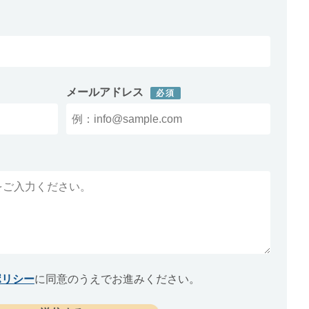
メールアドレス
必須
ポリシー
に同意のうえでお進みください。