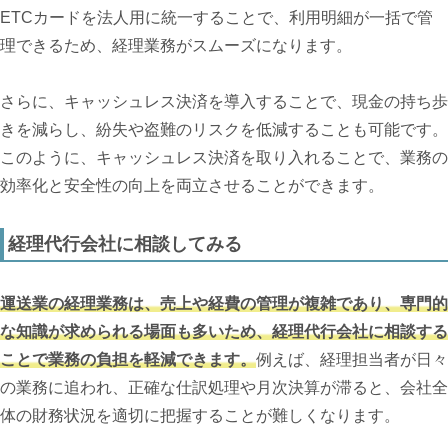
ETCカードを法人用に統一することで、利用明細が一括で管
理できるため、経理業務がスムーズになります。
さらに、キャッシュレス決済を導入することで、現金の持ち歩
きを減らし、紛失や盗難のリスクを低減することも可能です。
このように、キャッシュレス決済を取り入れることで、業務の
効率化と安全性の向上を両立させることができます。
経理代行会社に相談してみる
運送業の経理業務は、売上や経費の管理が複雑であり、専門的
な知識が求められる場面も多いため、経理代行会社に相談する
ことで業務の負担を軽減できます。
例えば、経理担当者が日々
の業務に追われ、正確な仕訳処理や月次決算が滞ると、会社全
体の財務状況を適切に把握することが難しくなります。