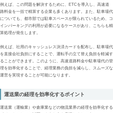
例えば、この問題を解決するために、ETCを導入し、高速道
路料金を一括で精算する企業も多くあります。また、駐車場代
についても、都市部では駐車スペースが限られているため、コ
インパーキングの利用が必要になるケースがあり、こちらも精
算処理が発生します。
例えば、社用のキャッシュレス決済カードを配布し、駐車場代
を直接会社負担にすることで、運転手の立て替え負担を軽減す
ることができます。このように、高速道路料金や駐車場代の管
理を効率化することで、経理業務の負担を減らし、スムーズな
運営を実現することが可能になります。
運送業の経理を効率化するポイント
運送業（運輸業）や倉庫業などの物流業界の経理を効率化する