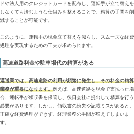
ドや法人用のクレジットカードを配布し、運転手が立て替えを
しなくても済むような仕組みを整えることで、精算の手間を削
減することが可能です。
このように、運転手の現金立て替えを減らし、スムーズな経費
処理を実現するための工夫が求められます。
高速道路料金や駐車場代の精算がある
運送業では、高速道路の利用が頻繁に発生し、その料金の精算
業務が重要になります。
例えば、高速道路を現金で支払った場
合、運転手が領収書を保管し、後日会社に提出して精算を行う
必要があります。しかし、領収書の紛失や記載ミスがあると、
正確な経費処理ができず、経理業務の手間が増えてしまいま
す。