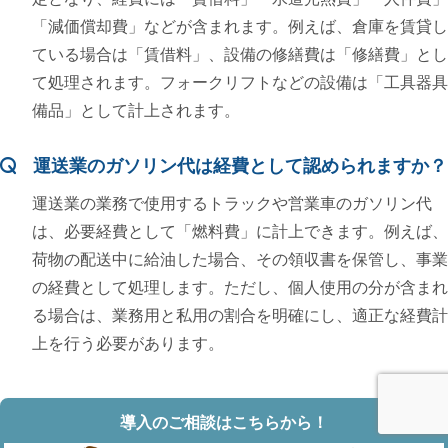
「減価償却費」などが含まれます。例えば、倉庫を賃貸し
ている場合は「賃借料」、設備の修繕費は「修繕費」とし
て処理されます。フォークリフトなどの設備は「工具器具
備品」として計上されます。
運送業のガソリン代は経費として認められますか？
運送業の業務で使用するトラックや営業車のガソリン代
は、必要経費として「燃料費」に計上できます。例えば、
荷物の配送中に給油した場合、その領収書を保管し、事業
の経費として処理します。ただし、個人使用の分が含まれ
る場合は、業務用と私用の割合を明確にし、適正な経費計
上を行う必要があります。
導入のご相談はこちらから！