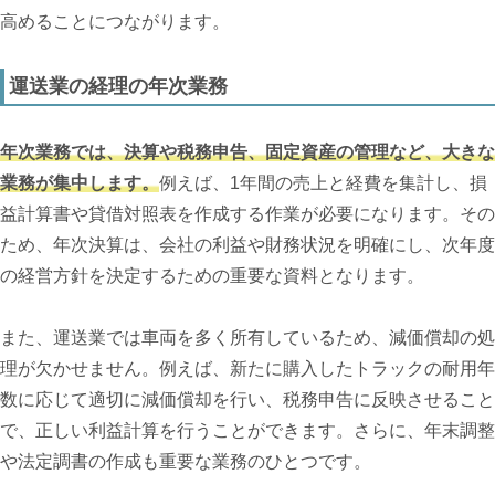
高めることにつながります。
運送業の経理の年次業務
年次業務では、決算や税務申告、固定資産の管理など、大きな
業務が集中します。
例えば、1年間の売上と経費を集計し、損
益計算書や貸借対照表を作成する作業が必要になります。その
ため、年次決算は、会社の利益や財務状況を明確にし、次年度
の経営方針を決定するための重要な資料となります。
また、運送業では車両を多く所有しているため、減価償却の処
理が欠かせません。例えば、新たに購入したトラックの耐用年
数に応じて適切に減価償却を行い、税務申告に反映させること
で、正しい利益計算を行うことができます。さらに、年末調整
や法定調書の作成も重要な業務のひとつです。