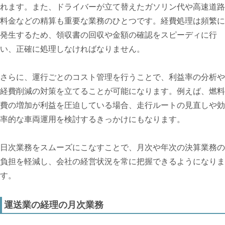
れます。また、ドライバーが立て替えたガソリン代や高速道路
料金などの精算も重要な業務のひとつです。経費処理は頻繁に
発生するため、領収書の回収や金額の確認をスピーディに行
い、正確に処理しなければなりません。
さらに、運行ごとのコスト管理を行うことで、利益率の分析や
経費削減の対策を立てることが可能になります。例えば、燃料
費の増加が利益を圧迫している場合、走行ルートの見直しや効
率的な車両運用を検討するきっかけにもなります。
日次業務をスムーズにこなすことで、月次や年次の決算業務の
負担を軽減し、会社の経営状況を常に把握できるようになりま
す。
運送業の経理の月次業務