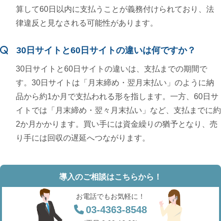
算して60日以内に支払うことが義務付けられており、法
律違反と見なされる可能性があります。
30日サイトと60日サイトの違いは何ですか？
30日サイトと60日サイトの違いは、支払までの期間で
す。30日サイトは「月末締め・翌月末払い」のように納
品から約1か月で支払われる形を指します。一方、60日サ
イトでは「月末締め・翌々月末払い」など、支払までに約
2か月かかります。買い手には資金繰りの猶予となり、売
り手には回収の遅延へつながります。
導入のご相談はこちらから！
お電話でもお気軽に！
03-4363-8548