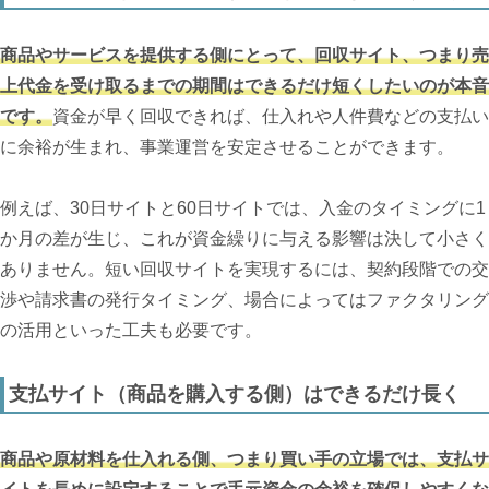
商品やサービスを提供する側にとって、回収サイト、つまり売
上代金を受け取るまでの期間はできるだけ短くしたいのが本音
です。
資金が早く回収できれば、仕入れや人件費などの支払い
に余裕が生まれ、事業運営を安定させることができます。
例えば、30日サイトと60日サイトでは、入金のタイミングに1
か月の差が生じ、これが資金繰りに与える影響は決して小さく
ありません。短い回収サイトを実現するには、契約段階での交
渉や請求書の発行タイミング、場合によってはファクタリング
の活用といった工夫も必要です。
支払サイト（商品を購入する側）はできるだけ長く
商品や原材料を仕入れる側、つまり買い手の立場では、支払サ