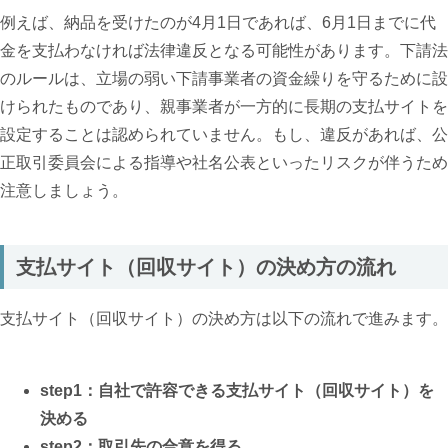
例えば、納品を受けたのが4月1日であれば、6月1日までに代
金を支払わなければ法律違反となる可能性があります。下請法
のルールは、立場の弱い下請事業者の資金繰りを守るために設
けられたものであり、親事業者が一方的に長期の支払サイトを
設定することは認められていません。もし、違反があれば、公
正取引委員会による指導や社名公表といったリスクが伴うため
注意しましょう。
支払サイト（回収サイト）の決め方の流れ
支払サイト（回収サイト）の決め方は以下の流れで進みます。
step1：自社で許容できる支払サイト（回収サイト）を
決める
step2：取引先の合意を得る