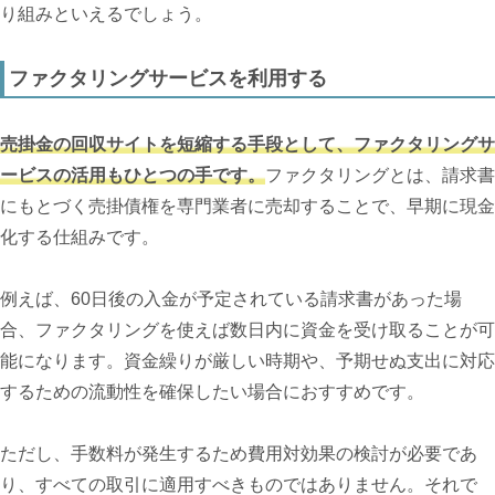
り組みといえるでしょう。
ファクタリングサービスを利用する
売掛金の回収サイトを短縮する手段として、ファクタリングサ
ービスの活用もひとつの手です。
ファクタリングとは、請求書
にもとづく売掛債権を専門業者に売却することで、早期に現金
化する仕組みです。
例えば、60日後の入金が予定されている請求書があった場
合、ファクタリングを使えば数日内に資金を受け取ることが可
能になります。資金繰りが厳しい時期や、予期せぬ支出に対応
するための流動性を確保したい場合におすすめです。
ただし、手数料が発生するため費用対効果の検討が必要であ
り、すべての取引に適用すべきものではありません。それで