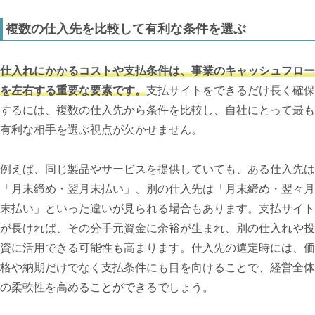
複数の仕入先を比較して有利な条件を選ぶ
仕入れにかかるコストや支払条件は、事業のキャッシュフロー
を左右する重要な要素です。
支払サイトをできるだけ長く確保
するには、複数の仕入先から条件を比較し、自社にとって最も
有利な相手を選ぶ視点が欠かせません。
例えば、同じ製品やサービスを提供していても、ある仕入先は
「月末締め・翌月末払い」、別の仕入先は「月末締め・翌々月
末払い」といった違いが見られる場合もあります。支払サイト
が長ければ、その分手元資金に余裕が生まれ、別の仕入れや投
資に活用できる可能性も高まります。仕入先の選定時には、価
格や納期だけでなく支払条件にも目を向けることで、経営全体
の柔軟性を高めることができるでしょう。