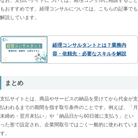
なお、支払いサイトについては、経理コンサルに相談すること
もおすすめです。経理コンサルについては、こちらの記事でも
解説しています。
経理コンサルタントとは？業務内
容・依頼先・必要なスキルを解説
まとめ
支払サイトとは、商品やサービスの納品を受けてから代金が支
払われるまでの期間を指す取引条件のことです。例えば、「月
末締め・翌月末払い」や「納品日から60日後に支払う」とい
った形で設定され、企業間取引ではごく一般的に使われていま
す。