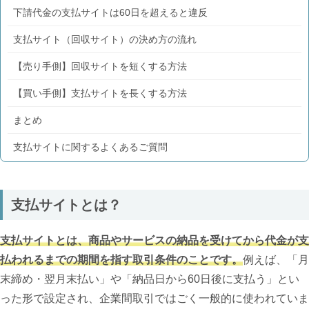
下請代金の支払サイトは60日を超えると違反
支払サイト（回収サイト）の決め方の流れ
【売り手側】回収サイトを短くする方法
【買い手側】支払サイトを長くする方法
まとめ
支払サイトに関するよくあるご質問
支払サイトとは？
支払サイトとは、商品やサービスの納品を受けてから代金が支
払われるまでの期間を指す取引条件のことです。
例えば、「月
末締め・翌月末払い」や「納品日から60日後に支払う」とい
った形で設定され、企業間取引ではごく一般的に使われていま