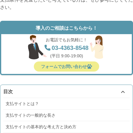
さい。
導入のご相談はこちらから！
お電話でもお気軽に！
03-4363-8548
(平日 9:00-19:00)
フォームでお問い合わせ
目次
支払サイトとは？
支払サイトの一般的な長さ
支払サイトの基本的な考え方と決め方