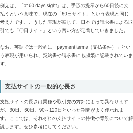
例えば、「at 60 days sight」は、手形の提示から60日後に支
払うという意味で、現在の「60日サイト」という表現と同じ
考え方です。こうした表現が転じて、日本では請求書による取
引でも「〇日サイト」という言い方が定着していきました。
なお、英語では一般的に「payment terms（支払条件）」とい
う表現が用いられ、契約書や請求書にも頻繁に記載されていま
す。
支払サイトの一般的な長さ
支払サイトの長さは業種や取引先の方針によって異なります
が、30日、60日、90～120日といった期間がよく使われま
す。ここでは、それぞれの支払サイトの特徴や背景について解
説します。ぜひ参考にしてください。