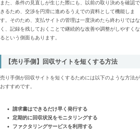
また、条件の見直しが生じた際にも、以前の取り決めを確認で
きるため、交渉を円滑に進めるうえでの資料として機能しま
す。そのため、支払サイトの管理は一度決めたら終わりではな
く、記録を残しておくことで継続的な改善や調整がしやすくな
るという側面もあります。
【売り手側】回収サイトを短くする方法
売り手側が回収サイトを短くするためには以下のような方法が
おすすめです。
請求書はできるだけ早く発行する
定期的に回収状況をモニタリングする
ファクタリングサービスを利用する