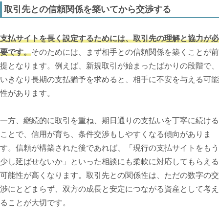
取引先との信頼関係を築いてから交渉する
支払サイトを長く設定するためには、取引先の理解と協力が必
要です。
そのためには、まず相手との信頼関係を築くことが前
提となります。例えば、新規取引が始まったばかりの段階で、
いきなり長期の支払猶予を求めると、相手に不安を与える可能
性があります。
一方、継続的に取引を重ね、期日通りの支払いを丁寧に続ける
ことで、信用が育ち、条件交渉もしやすくなる傾向がありま
す。信頼が構築された後であれば、「現行の支払サイトをもう
少し延ばせないか」といった相談にも柔軟に対応してもらえる
可能性が高くなります。取引先との関係性は、ただの数字の交
渉にとどまらず、双方の成長と安定につながる資産として考え
ることが大切です。