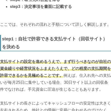
step3：決定事項を書面に記載する
ここでは、それぞれの流れと手順について詳しく解説します。
step1：自社で許容できる支払サイト（回収サイト）
を決める
支払サイトの設定を進めるうえで、まず行うべきなのが自社の
資金繰りや経営状況をふまえたうえで、どの程度の支払期間を
許容できるかを見極めることです。
例えば、仕入れ先への支払
いが毎月25日に集中している場合、30日サイト以上の回収条
件でなければ、手元資金に圧迫が生じることもあります。
支払サイトの長さによってキャッシュフローの安定性は大きく
左右されるため、他社との慣例に安易に合わせるのではなく、