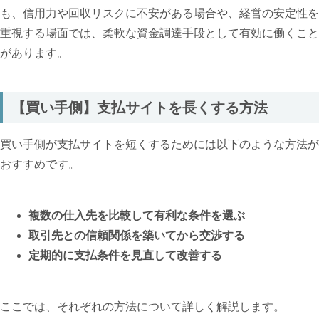
も、信用力や回収リスクに不安がある場合や、経営の安定性を
重視する場面では、柔軟な資金調達手段として有効に働くこと
があります。
【買い手側】支払サイトを長くする方法
買い手側が支払サイトを短くするためには以下のような方法が
おすすめです。
複数の仕入先を比較して有利な条件を選ぶ
取引先との信頼関係を築いてから交渉する
定期的に支払条件を見直して改善する
ここでは、それぞれの方法について詳しく解説します。