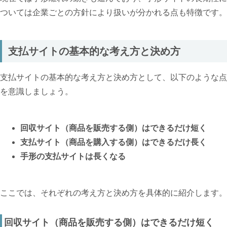
ついては企業ごとの方針により扱いが分かれる点も特徴です。
支払サイトの基本的な考え方と決め方
支払サイトの基本的な考え方と決め方として、以下のような点
を意識しましょう。
回収サイト（商品を販売する側）はできるだけ短く
支払サイト（商品を購入する側）はできるだけ長く
手形の支払サイトは長くなる
ここでは、それぞれの考え方と決め方を具体的に紹介します。
回収サイト（商品を販売する側）はできるだけ短く