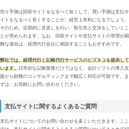
売り手側は回収サイトをなるべく短くして、買い手側は支払サ
イトをなるべく長くすることが、経営上有利になるでしょう。
そのため、定期的に見直しを行い、取引先と交渉をしていくこ
とが求められます。なお、回収サイトや支払サイトの管理が困
難な場合は、経理代行会社に相談することもおすすめです。
弊社では、経理代行と記帳代行サービスのビズネコを提供して
います。
日常的な記帳業務だけではなく、会計ソフトの導入支
援から財務のコンサルティングまで幅広く対応が可能です。ま
ずは、お気軽にお問い合わせください。
支払サイトに関するよくあるご質問
支払サイトについてのお問い合わせを多くいただきます。ここ