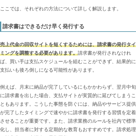
ここでは、それぞれの方法について詳しく解説します。
請求書はできるだけ早く発行する
売上代金の回収サイトを短くするためには、請求書の発行タイ
ミングを調整する必要があります。
請求書が発行されなけれ
ば、買い手は支払スケジュールを組むことができず、結果的に
支払いも後ろ倒しになる可能性があります。
例えば、月末に納品が完了しているにもかかわらず、翌月中旬
に請求書を出した場合、支払サイトが実質的に延びてしまうこ
ともあります。こうした事態を防ぐには、納品やサービス提供
が完了したタイミングで速やかに請求書を発行する習慣を定着
させることが重要です。また、請求業務のルールを社内で標準
化し、担当者に対する定期的な教育もおすすめです。請求処理