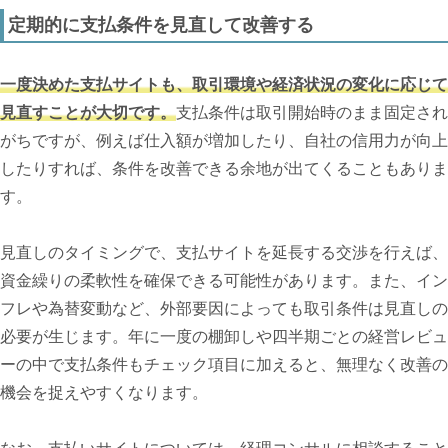
定期的に支払条件を見直して改善する
一度決めた支払サイトも、取引環境や経済状況の変化に応じて
見直すことが大切です。
支払条件は取引開始時のまま固定され
がちですが、例えば仕入額が増加したり、自社の信用力が向上
したりすれば、条件を改善できる余地が出てくることもありま
す。
見直しのタイミングで、支払サイトを延長する交渉を行えば、
資金繰りの柔軟性を確保できる可能性があります。また、イン
フレや為替変動など、外部要因によっても取引条件は見直しの
必要が生じます。年に一度の棚卸しや四半期ごとの経営レビュ
ーの中で支払条件もチェック項目に加えると、無理なく改善の
機会を捉えやすくなります。