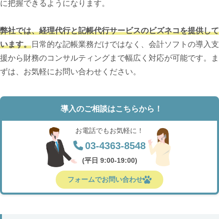
に把握できるようになります。
弊社では、経理代行と記帳代行サービスのビズネコを提供して
います。
日常的な記帳業務だけではなく、会計ソフトの導入支
援から財務のコンサルティングまで幅広く対応が可能です。ま
ずは、お気軽にお問い合わせください。
導入のご相談はこちらから！
お電話でもお気軽に！
03-4363-8548
(平日 9:00-19:00)
フォームでお問い合わせ