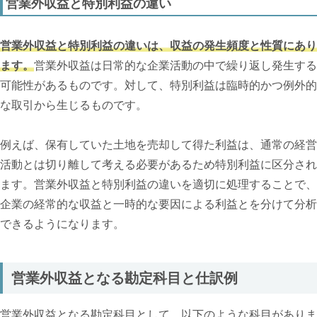
営業外収益と特別利益の違い
営業外収益と特別利益の違いは、収益の発生頻度と性質にあり
ます。
営業外収益は日常的な企業活動の中で繰り返し発生する
可能性があるものです。対して、特別利益は臨時的かつ例外的
な取引から生じるものです。
例えば、保有していた土地を売却して得た利益は、通常の経営
活動とは切り離して考える必要があるため特別利益に区分され
ます。営業外収益と特別利益の違いを適切に処理することで、
企業の経常的な収益と一時的な要因による利益とを分けて分析
できるようになります。
営業外収益となる勘定科目と仕訳例
営業外収益となる勘定科目として、以下のような科目がありま