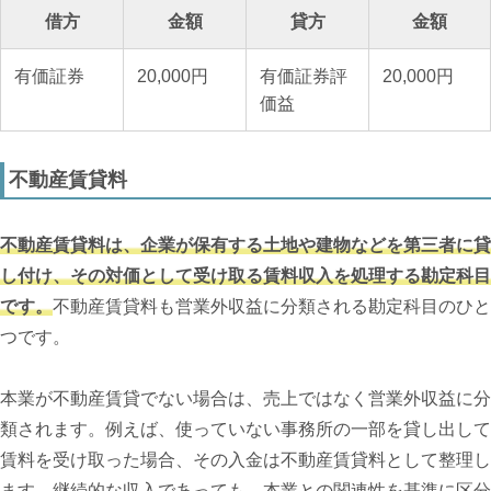
借方
金額
貸方
金額
有価証券
20,000円
有価証券評
20,000円
価益
不動産賃貸料
不動産賃貸料は、企業が保有する土地や建物などを第三者に貸
し付け、その対価として受け取る賃料収入を処理する勘定科目
です。
不動産賃貸料も営業外収益に分類される勘定科目のひと
つです。
本業が不動産賃貸でない場合は、売上ではなく営業外収益に分
類されます。例えば、使っていない事務所の一部を貸し出して
賃料を受け取った場合、その入金は不動産賃貸料として整理し
ます。継続的な収入であっても、本業との関連性を基準に区分