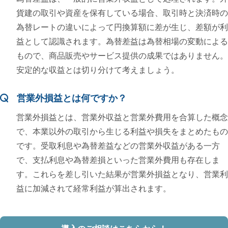
貨建の取引や資産を保有している場合、取引時と決済時の
為替レートの違いによって円換算額に差が生じ、差額が利
益として認識されます。為替差益は為替相場の変動による
もので、商品販売やサービス提供の成果ではありません。
安定的な収益とは切り分けて考えましょう。
営業外損益とは何ですか？
営業外損益とは、営業外収益と営業外費用を合算した概念
で、本業以外の取引から生じる利益や損失をまとめたもの
です。受取利息や為替差益などの営業外収益がある一方
で、支払利息や為替差損といった営業外費用も存在しま
す。これらを差し引いた結果が営業外損益となり、営業利
益に加減されて経常利益が算出されます。