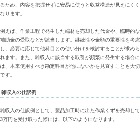
るため、内容を把握せずに安易に使うと収益構造が見えにくく
なります。
例えば、作業工程で発生した端材を売却した代金や、臨時的な
補助金の受取などが該当します。継続性や金額の重要性を考慮
し、必要に応じて他科目との使い分けを検討することが求めら
れます。また、雑収入に該当する取引が頻繁に発生する場合に
は、本来使用すべき勘定科目が他にないかを見直すことも大切
です。
雑収入の仕訳例
雑収入の仕訳例として、製品加工時に出た作業くずを売却して
3万円を受け取った際には、以下のようになります。