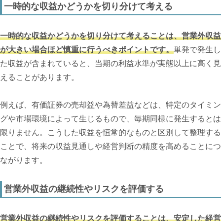
一時的な収益かどうかを切り分けて考える
一時的な収益かどうかを切り分けて考えることは、営業外収益
が大きい場合ほど慎重に行うべきポイントです。
単発で発生し
た収益が含まれていると、当期の利益水準が実態以上に高く見
えることがあります。
例えば、有価証券の売却益や為替差益などは、特定のタイミン
グや市場環境によって生じるもので、毎期同様に発生するとは
限りません。こうした収益を恒常的なものと区別して整理する
ことで、将来の収益見通しや経営判断の精度を高めることにつ
ながります。
営業外収益の継続性やリスクを評価する
営業外収益の継続性やリスクを評価することは、安定した経営