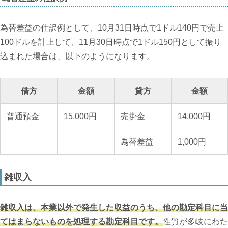
為替差益の仕訳例として、10月31日時点で1ドル140円で売上
100ドルを計上して、11月30日時点で1ドル150円として振り
込まれた場合は、以下のようになります。
借方
金額
貸方
金額
普通預金
15,000円
売掛金
14,000円
為替差益
1,000円
雑収入
雑収入は、本業以外で発生した収益のうち、他の勘定科目に当
てはまらないものを処理する勘定科目です。
性質が多岐にわた