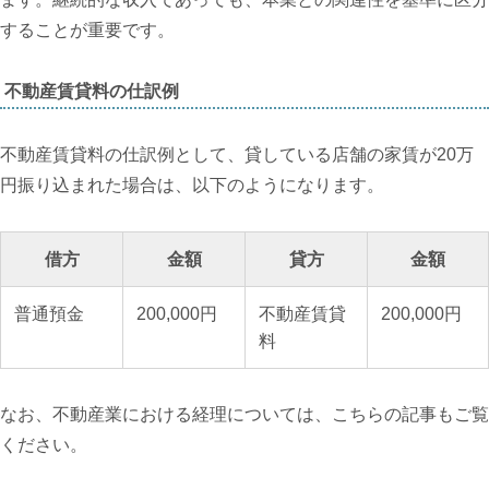
することが重要です。
不動産賃貸料の仕訳例
不動産賃貸料の仕訳例として、貸している店舗の家賃が20万
円振り込まれた場合は、以下のようになります。
借方
金額
貸方
金額
普通預金
200,000円
不動産賃貸
200,000円
料
なお、不動産業における経理については、こちらの記事もご覧
ください。