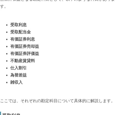
す。
受取利息
受取配当金
有価証券利息
有価証券売却益
有価証券評価益
不動産賃貸料
仕入割引
為替差益
雑収入
ここでは、それぞれの勘定科目について具体的に解説します。