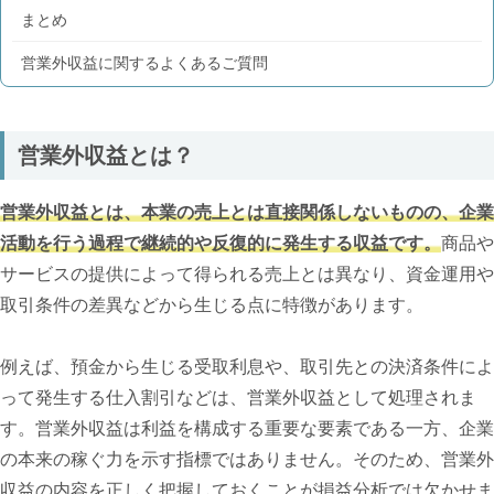
まとめ
営業外収益に関するよくあるご質問
営業外収益とは？
営業外収益とは、本業の売上とは直接関係しないものの、企業
活動を行う過程で継続的や反復的に発生する収益です。
商品や
サービスの提供によって得られる売上とは異なり、資金運用や
取引条件の差異などから生じる点に特徴があります。
例えば、預金から生じる受取利息や、取引先との決済条件によ
って発生する仕入割引などは、営業外収益として処理されま
す。営業外収益は利益を構成する重要な要素である一方、企業
の本来の稼ぐ力を示す指標ではありません。そのため、営業外
収益の内容を正しく把握しておくことが損益分析では欠かせま