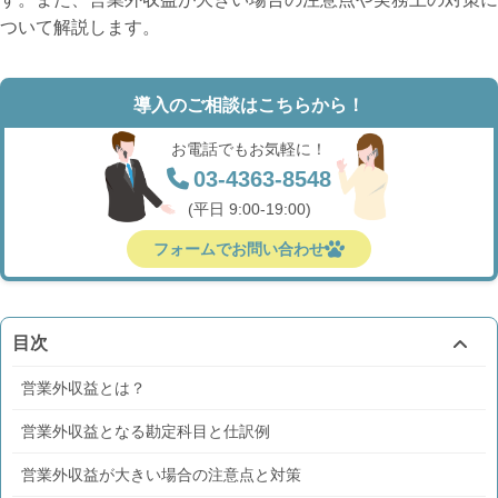
ついて解説します。
導入のご相談はこちらから！
お電話でもお気軽に！
03-4363-8548
(平日 9:00-19:00)
フォームでお問い合わせ
目次
営業外収益とは？
営業外収益となる勘定科目と仕訳例
営業外収益が大きい場合の注意点と対策