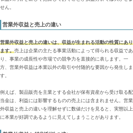
せん。
営業外収益と売上の違い
営業外収益と売上の違いは、収益が生まれる活動の性質にあり
ます。
売上は企業の主たる事業活動によって得られる収益であ
り、事業の成長性や市場での競争力を直接的に表します。一
方、営業外収益は本業以外の取引や付随的な要因から発生しま
す。
例えば、製品販売を主業とする会社が保有資産から受け取る配
当金は、利益には影響するものの売上には含まれません。営業
外収益と売上の違いを理解せずに数値だけを見ると、実態以上
に本業が好調であるように見えてしまうことがあります。