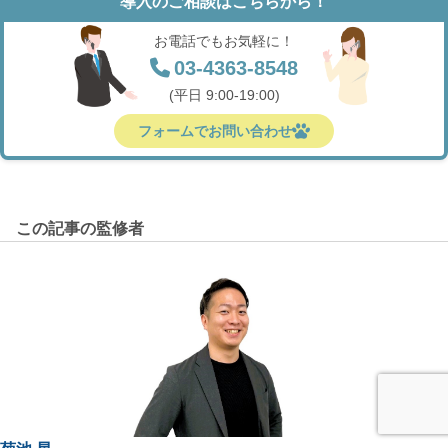
導入のご相談はこちらから！
お電話でもお気軽に！
03-4363-8548
(平日 9:00-19:00)
フォームでお問い合わせ
この記事の監修者