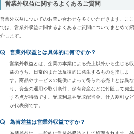
営業外収益に関するよくあるご質問
営業外収益についてのお問い合わせを多くいただきます。ここ
では、営業外収益に関するよくあるご質問についてまとめて紹
介します。
営業外収益とは具体的に何ですか？
営業外収益とは、企業の本業による売上以外から生じる収
益のうち、日常的または反復的に発生するものを指しま
す。商品やサービスの提供によって得られる売上とは異な
り、資金の運用や取引条件、保有資産などに付随して発生
する点が特徴です。受取利息や受取配当金、仕入割引など
が代表例です。
為替差益は営業外収益ですか？
為替差益は、一般的に営業外収益として処理されます。外