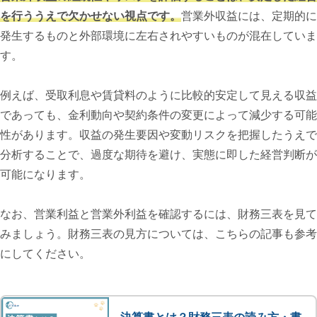
を行ううえで欠かせない視点です。
営業外収益には、定期的に
発生するものと外部環境に左右されやすいものが混在していま
す。
例えば、受取利息や賃貸料のように比較的安定して見える収益
であっても、金利動向や契約条件の変更によって減少する可能
性があります。収益の発生要因や変動リスクを把握したうえで
分析することで、過度な期待を避け、実態に即した経営判断が
可能になります。
なお、営業利益と営業外利益を確認するには、財務三表を見て
みましょう。財務三表の見方については、こちらの記事も参考
にしてください。