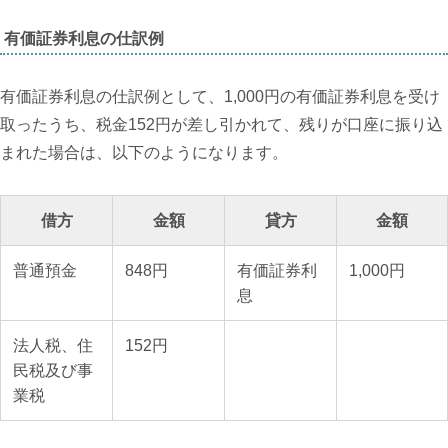
有価証券利息の仕訳例
有価証券利息の仕訳例として、1,000円の有価証券利息を受け
取ったうち、税金152円が差し引かれて、残りが口座に振り込
まれた場合は、以下のようになります。
借方
金額
貸方
金額
普通預金
848円
有価証券利
1,000円
息
法人税、住
152円
民税及び事
業税