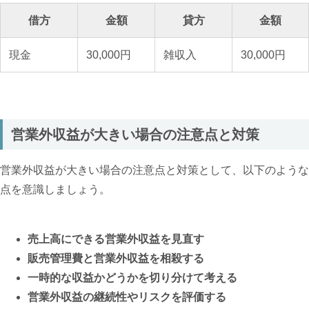
借方
金額
貸方
金額
現金
30,000円
雑収入
30,000円
営業外収益が大きい場合の注意点と対策
営業外収益が大きい場合の注意点と対策として、以下のような
点を意識しましょう。
売上高にできる営業外収益を見直す
販売管理費と営業外収益を相殺する
一時的な収益かどうかを切り分けて考える
営業外収益の継続性やリスクを評価する