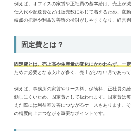
例えば、オフィスの家賃や正社員の基本給は、売上が減
仕入代や配送費などは販売数に応じて増えるため、変動
岐点の把握や利益改善策の検討がしやすくなり、経営判
固定費とは？
固定費とは、売上高や生産量の変化にかかわらず、一定
ために必要となる支出が多く、売上が少ない月であって
例えば、事務所の家賃やリース料、保険料、正社員の給
動しにくいため、固定費として扱われます。固定費は毎
えた際には利益率改善につながるケースもあります。そ
の精度向上につながる重要なポイントです。