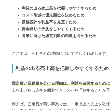
利益の出る売上高を把握しやすくするため
コスト削減の優先順位を決めるため
価格設計や利益率を見直すため
資金繰りの予測をしやすくするため
将来に向けた経営判断の精度を高めるため
ここでは、それぞれの理由について詳しく解説します。
利益の出る売上高を把握しやすくするため
固定費と変動費を分ける理由は、利益を確保するために
上を上げれば赤字を回避できるのかを理解することが重
例えば、固定費が高い事業では、一定以上の売上を確保