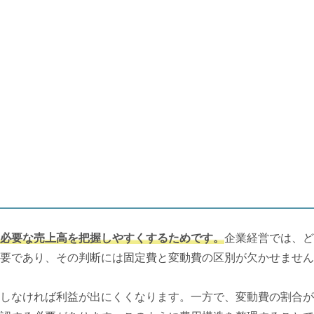
必要な売上高を把握しやすくするためです。
企業経営では、ど
要であり、その判断には固定費と変動費の区別が欠かせません
しなければ利益が出にくくなります。一方で、変動費の割合が