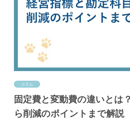
コラム
固定費と変動費の違いとは
ら削減のポイントまで解説