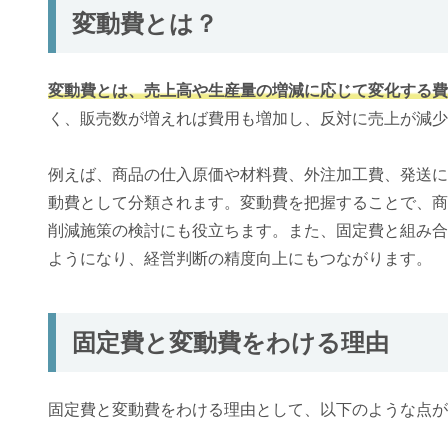
変動費とは？
変動費とは、売上高や生産量の増減に応じて変化する費
く、販売数が増えれば費用も増加し、反対に売上が減少
例えば、商品の仕入原価や材料費、外注加工費、発送に
動費として分類されます。変動費を把握することで、商
削減施策の検討にも役立ちます。また、固定費と組み合
ようになり、経営判断の精度向上にもつながります。
固定費と変動費をわける理由
固定費と変動費をわける理由として、以下のような点が