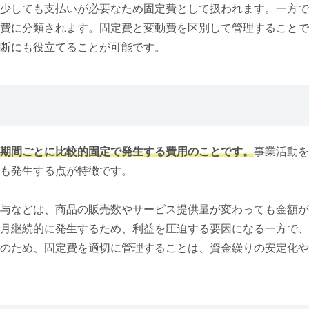
少しても支払いが必要なため固定費として扱われます。一方で
費に分類されます。固定費と変動費を区別して管理することで
断にも役立てることが可能です。
期間ごとに比較的固定で発生する費用のことです。
事業活動を
も発生する点が特徴です。
与などは、商品の販売数やサービス提供量が変わっても金額が
月継続的に発生するため、利益を圧迫する要因になる一方で、
のため、固定費を適切に管理することは、資金繰りの安定化や