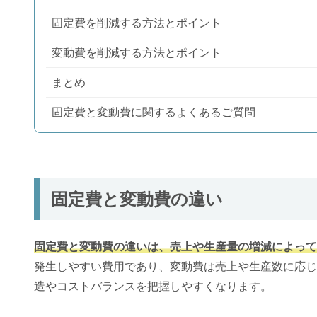
固定費を削減する方法とポイント
変動費を削減する方法とポイント
まとめ
固定費と変動費に関するよくあるご質問
固定費と変動費の違い
固定費と変動費の違いは、売上や生産量の増減によって
発生しやすい費用であり、変動費は売上や生産数に応じ
造やコストバランスを把握しやすくなります。