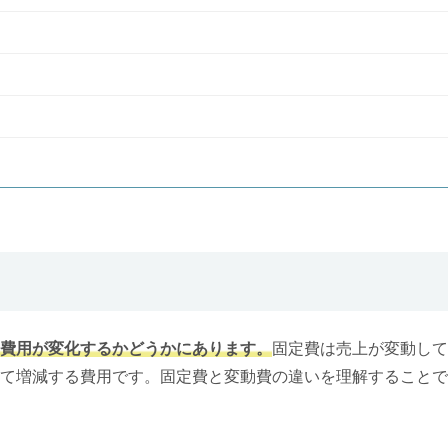
費用が変化するかどうかにあります。
固定費は売上が変動して
て増減する費用です。固定費と変動費の違いを理解することで