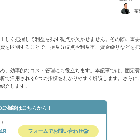
菊
正しく把握して利益を残す視点が欠かせません。その際に重要
費を区別することで、損益分岐点や利益率、資金繰りなどを把
め、効率的なコスト管理にも役立ちます。本記事では、固定費
析で活用される6つの指標をわかりやすく解説します。さらに
紹介します。
のご相談はこちらから！
に！
48
フォームでお問い合わせ
)