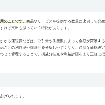
用のことです。
商品やサービスを提供する数量に比例して発生
すれば支出も減っていく特徴があります。
かかる運送費などは、取引量や生産数によって金額が変動する
品ごとの利益率や採算性を分析しやすくなり、適切な価格設定
わせて管理することで、損益分岐点や利益計画をより正確に把
あげられます。