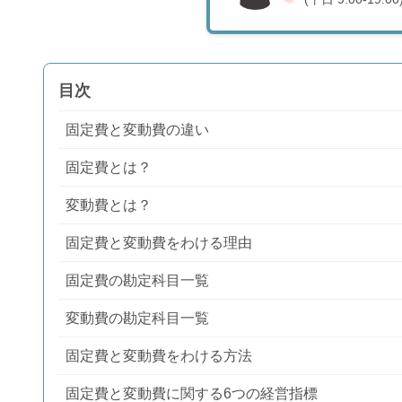
目次
固定費と変動費の違い
固定費とは？
変動費とは？
固定費と変動費をわける理由
固定費の勘定科目一覧
変動費の勘定科目一覧
固定費と変動費をわける方法
固定費と変動費に関する6つの経営指標