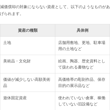
減価償却の対象にならない資産として、以下のようなものがあ
げられます。
資産の種類
具体例
土地
店舗用敷地、更地、駐車場
用の土地など
美術品・文化財
絵画、陶器、歴史資料とし
て扱われる書物など
価値が減少しない高額美術
高価格帯の彫刻作品、保存
品
目的の展示品など
遊休固定資産
使われていない倉庫、稼働
していない旧設備など