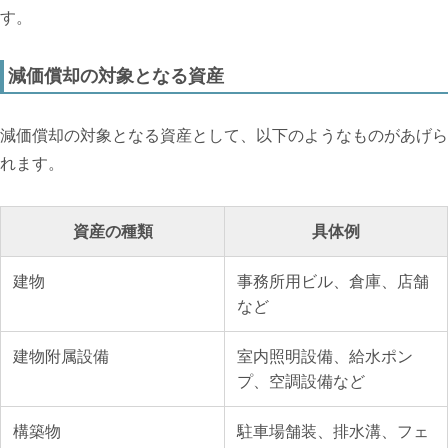
す。
減価償却の対象となる資産
減価償却の対象となる資産として、以下のようなものがあげら
れます。
資産の種類
具体例
建物
事務所用ビル、倉庫、店舗
など
建物附属設備
室内照明設備、給水ポン
プ、空調設備など
構築物
駐車場舗装、排水溝、フェ