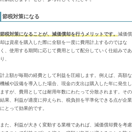
節税対策になる
節税対策になることが、減価償却を行うメリットです。
減価償
却は資産を購入した際に全額を一度に費用計上するのではな
く、使用する期間に応じて費用として配分していく仕組みであ
り、
計上額が毎期の経費として利益を圧縮します。例えば、高額な
機械や設備を導入した場合、現金の支出は購入した年に発生し
ますが、費用としては耐用年数にわたって分散されます。その
結果、利益が適度に抑えられ、税負担を平準化できる点が企業
にとって効果的です。
また、利益が大きく変動する業種であれば、減価償却費を考慮