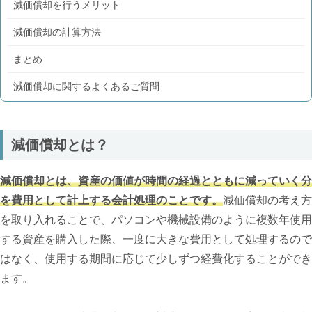
減価償却を行うメリット
減価償却の計算方法
まとめ
減価償却に関するよくあるご質問
減価償却とは？
減価償却とは、資産の価値が時間の経過とともに減っていく分
を費用として計上する会計処理のことです。
減価償却の考え方
を取り入れることで、パソコンや機械設備のように複数年使用
する資産を購入した際、一度に大きな費用として処理するので
はなく、使用する期間に応じて少しずつ経費化することができ
ます。