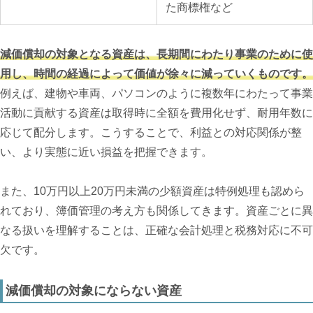
た商標権など
減価償却の対象となる資産は、長期間にわたり事業のために使
用し、時間の経過によって価値が徐々に減っていくものです。
例えば、建物や車両、パソコンのように複数年にわたって事業
活動に貢献する資産は取得時に全額を費用化せず、耐用年数に
応じて配分します。こうすることで、利益との対応関係が整
い、より実態に近い損益を把握できます。
また、10万円以上20万円未満の少額資産は特例処理も認めら
れており、簿価管理の考え方も関係してきます。資産ごとに異
なる扱いを理解することは、正確な会計処理と税務対応に不可
欠です。
減価償却の対象にならない資産