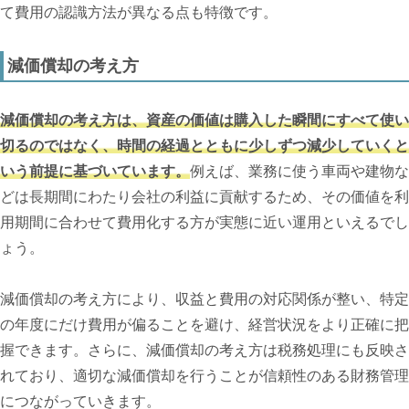
て費用の認識方法が異なる点も特徴です。
減価償却の考え方
減価償却の考え方は、資産の価値は購入した瞬間にすべて使い
切るのではなく、時間の経過とともに少しずつ減少していくと
いう前提に基づいています。
例えば、業務に使う車両や建物な
どは長期間にわたり会社の利益に貢献するため、その価値を利
用期間に合わせて費用化する方が実態に近い運用といえるでし
ょう。
減価償却の考え方により、収益と費用の対応関係が整い、特定
の年度にだけ費用が偏ることを避け、経営状況をより正確に把
握できます。さらに、減価償却の考え方は税務処理にも反映さ
れており、適切な減価償却を行うことが信頼性のある財務管理
につながっていきます。