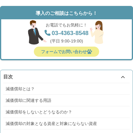
導入のご相談はこちらから！
お電話でもお気軽に！
03-4363-8548
(平日 9:00-19:00)
フォームでお問い合わせ
目次
減価償却とは？
減価償却に関連する用語
減価償却をしないとどうなるのか？
減価償却の対象となる資産と対象にならない資産