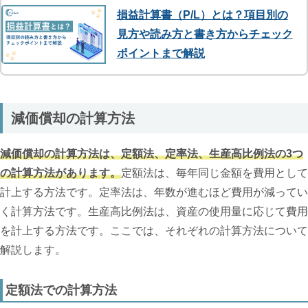
損益計算書（P/L）とは？項目別の
見方や読み方と書き方からチェック
ポイントまで解説
減価償却の計算方法
減価償却の計算方法は、定額法、定率法、生産高比例法の3つ
の計算方法があります。
定額法は、毎年同じ金額を費用として
計上する方法です。定率法は、年数が進むほど費用が減ってい
く計算方法です。生産高比例法は、資産の使用量に応じて費用
を計上する方法です。ここでは、それぞれの計算方法について
解説します。
定額法での計算方法