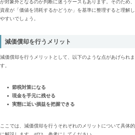
が対象外となるのか判断に迷うケースもあります。そのため、
資産が「価値を消耗するかどうか」を基準に整理すると理解し
やすいでしょう。
減価償却を行うメリット
減価償却を行うメリットとして、以下のような点があげられま
す。
節税対策になる
現金を手元に残せる
実態に近い損益を把握できる
ここでは、減価償却を行うそれぞれのメリットについて具体的
に解説します。ぜひ、参考にしてください。