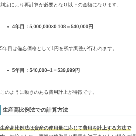
判定により再計算が必要となり以下の金額になります。
4年目：5,000,000×0.108＝540,000円
5年目は備忘価格として1円を残す調整が行われます。
5年目：540,000−1＝539,999円
このように動きのある費用計上が特徴です。
生産高比例法での計算方法
生産高比例法は資産の使用量に応じて費用を計上する方法で