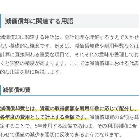
減価償却に関連する用語
減価償却に関連する用語は、会計処理を理解するうえで欠かせ
ない基礎的な概念です。例えば、減価償却費や耐用年数などは
計算に直接関わる重要な項目で、それぞれの意味を整理してお
くと実務の精度が高まります。ここでは減価償却における代表
的な用語を順に解説します。
減価償却費
減価償却費とは、資産の取得価額を耐用年数に応じて配分し、
各年度の費用として計上する金額です。
減価償却費の金額を算
定することで、5年使用する設備であれば、その利用期間に合
わせて価値の減少を適切に反映できるようになります。