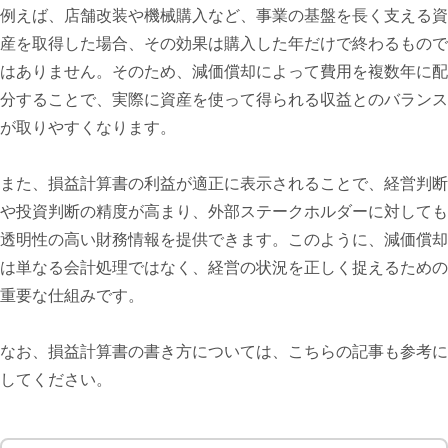
例えば、店舗改装や機械購入など、事業の基盤を長く支える資
産を取得した場合、その効果は購入した年だけで終わるもので
はありません。そのため、減価償却によって費用を複数年に配
分することで、実際に資産を使って得られる収益とのバランス
が取りやすくなります。
また、損益計算書の利益が適正に表示されることで、経営判断
や投資判断の精度が高まり、外部ステークホルダーに対しても
透明性の高い財務情報を提供できます。このように、減価償却
は単なる会計処理ではなく、経営の状況を正しく捉えるための
重要な仕組みです。
なお、損益計算書の書き方については、こちらの記事も参考に
してください。