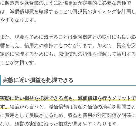
に製造業や飲食業のように設備更新が定期的に必要な業種で
は、減価償却費を確保することで再投資のタイミングを計画し
やすくなります。
また、現金を多めに残せることは金融機関との取引にも良い影
響を与え、信用力の維持にもつながります。加えて、資金を安
定的に管理するためにも、減価償却の特性を理解して活用する
ことが大切です。
実態に近い損益を把握できる
実態に近い損益を把握できる点も、減価償却を行うメリットで
す。
結論から言うと、減価償却は資産の価値の消耗を期間ごと
に費用として反映させるため、収益と費用の対応関係が明確に
なり、経営の実態に沿った損益が見えやすくなります。