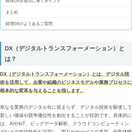
経理DXを成功に導くポイント
まとめ
経理DXのよくあるご質問
DX（デジタルトランスフォーメーション）と
は？
DX（デジタルトランスフォーメーション）とは、デジタル技
術を活用して、企業や組織のビジネスモデルや業務プロセスに
根本的な変革を与えることを指します。
単なる業務のデジタル化に留まらず、デジタル技術を駆使して
新しい価値や競争優位性を創出することが目的です。具体的に
は、AIやIoT、ビッグデータ解析、クラウドコンピューティン
グなどの先端技術を活用し、製品やサービスの革新、顧客体験