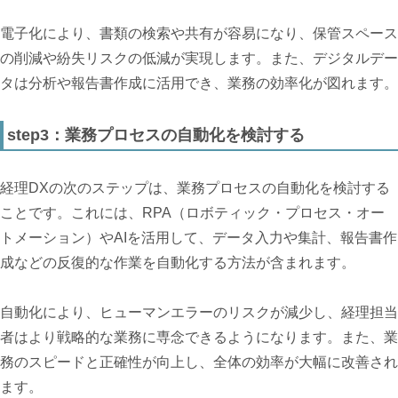
電子化により、書類の検索や共有が容易になり、保管スペース
の削減や紛失リスクの低減が実現します。また、デジタルデー
タは分析や報告書作成に活用でき、業務の効率化が図れます。
step3：業務プロセスの自動化を検討する
経理DXの次のステップは、業務プロセスの自動化を検討する
ことです。これには、RPA（ロボティック・プロセス・オー
トメーション）やAIを活用して、データ入力や集計、報告書作
成などの反復的な作業を自動化する方法が含まれます。
自動化により、ヒューマンエラーのリスクが減少し、経理担当
者はより戦略的な業務に専念できるようになります。また、業
務のスピードと正確性が向上し、全体の効率が大幅に改善され
ます。