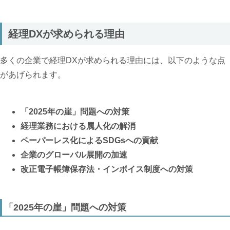
経理DXが求められる理由
多くの企業で経理DXが求められる理由には、以下のような点
があげられます。
「2025年の崖」問題への対策
経理業務における属人化の解消
ペーパーレス化によるSDGsへの貢献
企業のグローバル展開の加速
改正電子帳簿保存法・インボイス制度への対策
「2025年の崖」問題への対策