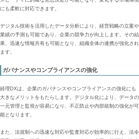
にも柔軟に対応できます。
デジタル技術を活用したデータ分析により、経営戦略の立案や
業績の予測も可能であり、企業の競争力が向上します。その結
果、迅速な情報共有も可能となり、組織全体の連携が強化され
ます。
ガバナンスやコンプライアンスの強化
経理DXは、企業のガバナンスやコンプライアンスの強化にも
大きなメリットをもたらします。デジタル化により、データの
一元管理と監視が容易になり、不正防止や内部統制の強化が可
能となります。
また、法規制への迅速な対応や監査対応が効率的に行え、法令