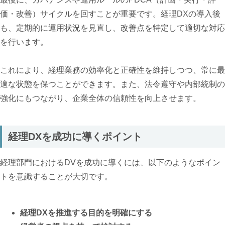
価・改善）サイクルを回すことが重要です。経理DXの導入後
も、定期的に運用状況を見直し、改善点を特定して適切な対応
を行います。
これにより、経理業務の効率化と正確性を維持しつつ、常に最
適な状態を保つことができます。また、法令遵守や内部統制の
強化にもつながり、企業全体の信頼性を向上させます。
経理DXを成功に導くポイント
経理部門におけるDVを成功に導くには、以下のようなポイン
トを意識することが大切です。
経理DXを推進する目的を明確にする