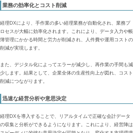
業務の効率化とコスト削減
経理DXにより、手作業の多い経理業務が自動化され、業務プ
ロセスが大幅に効率化されます。これにより、データ入力や帳
簿管理にかかる時間と労力が削減され、人件費や運用コストの
削減が実現します。
また、デジタル化によってエラーが減少し、再作業の手間も減
少します。結果として、企業全体の生産性向上が図れ、コスト
削減につながります。
迅速な経営分析や意思決定
経理DXを導入することで、リアルタイムで正確な会計データ
の収集と分析ができるようになります。これにより、経営陣は
スピーディに的確な意思決定が可能となり、変化する市場環境