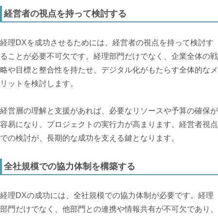
経営者の視点を持って検討する
経理DXを成功させるためには、経営者の視点を持って検討す
ることが必要不可欠です。経理部門だけでなく、企業全体の戦
略や目標と整合性を持たせ、デジタル化がもたらす全体的なメ
リットを検討します。
経営層の理解と支援があれば、必要なリソースや予算の確保が
容易になり、プロジェクトの実行力が高まります。経営者視点
での検討が、長期的な成功を支える鍵となります。
全社規模での協力体制を構築する
経理DXの成功には、全社規模での協力体制が必要です。経理
部門だけでなく、他部門との連携や情報共有が不可欠であり、