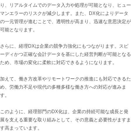
り、リアルタイムでのデータ入力や処理が可能となり、ヒュー
マンエラーのリスクが減少します。また、DX化によりデータ
の一元管理が進むことで、透明性が高まり、迅速な意思決定が
可能となります。
さらに、経理DXは企業の競争力強化にもつながります。スピ
ーディかつ正確な会計データを基にした経営判断が可能となる
ため、市場の変化に柔軟に対応できるようになります。
加えて、働き方改革やリモートワークの推進にも対応できるた
め、労働力不足や現代の多種多様な働き方への対応が進みま
す。
このように、経理部門のDX化は、企業の持続可能な成長と発
展を支える重要な取り組みとして、その意義と必要性がますま
す高まっています。