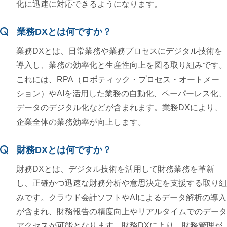
化に迅速に対応できるようになります。
業務DXとは何ですか？
業務DXとは、日常業務や業務プロセスにデジタル技術を
導入し、業務の効率化と生産性向上を図る取り組みです。
これには、RPA（ロボティック・プロセス・オートメー
ション）やAIを活用した業務の自動化、ペーパーレス化、
データのデジタル化などが含まれます。業務DXにより、
企業全体の業務効率が向上します。
財務DXとは何ですか？
財務DXとは、デジタル技術を活用して財務業務を革新
し、正確かつ迅速な財務分析や意思決定を支援する取り組
みです。クラウド会計ソフトやAIによるデータ解析の導入
が含まれ、財務報告の精度向上やリアルタイムでのデータ
アクセスが可能となります。財務DXにより、財務管理が