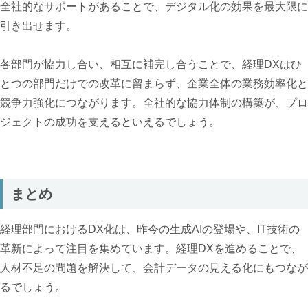
全社的なサポートがあることで、デジタル化の効果を最大限に
引き出せます。
各部門が協力し合い、相互に補完し合うことで、経理DXはひ
とつの部門だけでの改革に留まらず、企業全体の業務効率化と
競争力強化につながります。全社的な協力体制の構築が、プロ
ジェクトの成功を支えるといえるでしょう。
まとめ
経理部門におけるDX化は、昨今の生成AIの登場や、IT技術の
革新によって注目を集めています。経理DXを進めることで、
人材不足の問題を解決して、会計データの見える化にもつなが
るでしょう。