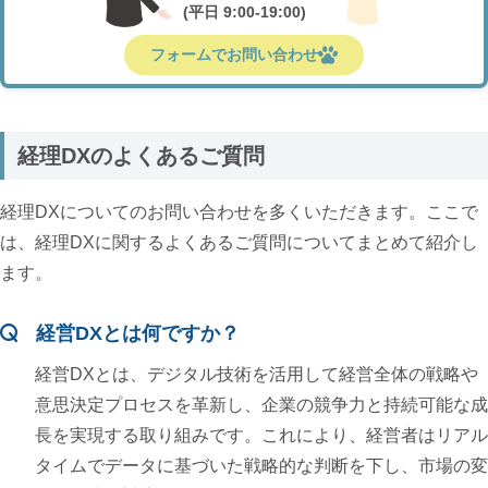
(平日 9:00-19:00)
フォームでお問い合わせ
経理DXのよくあるご質問
経理DXについてのお問い合わせを多くいただきます。ここで
は、経理DXに関するよくあるご質問についてまとめて紹介し
ます。
経営DXとは何ですか？
経営DXとは、デジタル技術を活用して経営全体の戦略や
意思決定プロセスを革新し、企業の競争力と持続可能な成
長を実現する取り組みです。これにより、経営者はリアル
タイムでデータに基づいた戦略的な判断を下し、市場の変