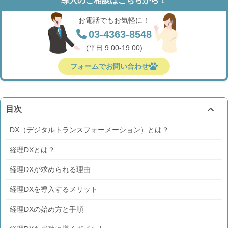
導入のご相談はこちらから！
お電話でもお気軽に！
03-4363-8548
(平日 9:00-19:00)
フォームでお問い合わせ
目次
DX（デジタルトランスフォーメーション）とは？
経理DXとは？
経理DXが求められる理由
経理DXを導入するメリット
経理DXの始め方と手順