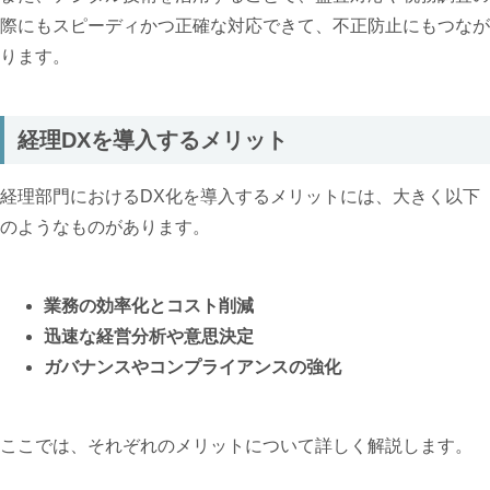
際にもスピーディかつ正確な対応できて、不正防止にもつなが
ります。
経理DXを導入するメリット
経理部門におけるDX化を導入するメリットには、大きく以下
のようなものがあります。
業務の効率化とコスト削減
迅速な経営分析や意思決定
ガバナンスやコンプライアンスの強化
ここでは、それぞれのメリットについて詳しく解説します。