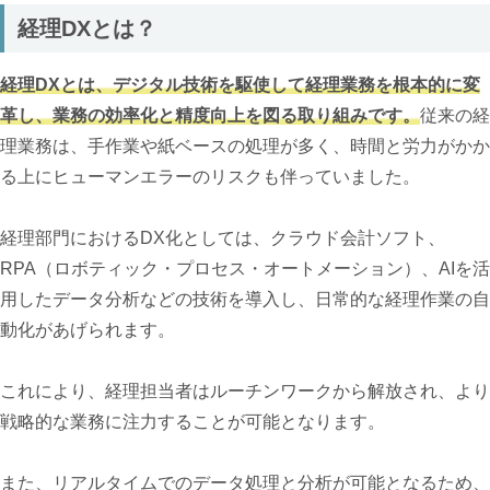
経理DXとは？
経理DXとは、デジタル技術を駆使して経理業務を根本的に変
革し、業務の効率化と精度向上を図る取り組みです。
従来の経
理業務は、手作業や紙ベースの処理が多く、時間と労力がかか
る上にヒューマンエラーのリスクも伴っていました。
経理部門におけるDX化としては、クラウド会計ソフト、
RPA（ロボティック・プロセス・オートメーション）、AIを活
用したデータ分析などの技術を導入し、日常的な経理作業の自
動化があげられます。
これにより、経理担当者はルーチンワークから解放され、より
戦略的な業務に注力することが可能となります。
また、リアルタイムでのデータ処理と分析が可能となるため、