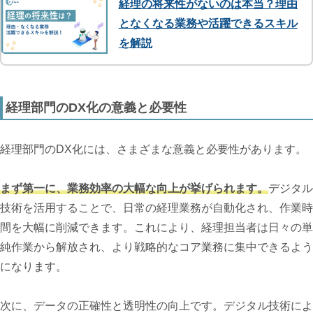
経理の将来性がないのは本当？理由
となくなる業務や活躍できるスキル
を解説
経理部門のDX化の意義と必要性
経理部門のDX化には、さまざまな意義と必要性があります。
まず第一に、業務効率の大幅な向上が挙げられます。
デジタル
技術を活用することで、日常の経理業務が自動化され、作業時
間を大幅に削減できます。これにより、経理担当者は日々の単
純作業から解放され、より戦略的なコア業務に集中できるよう
になります。
次に、データの正確性と透明性の向上です。デジタル技術によ