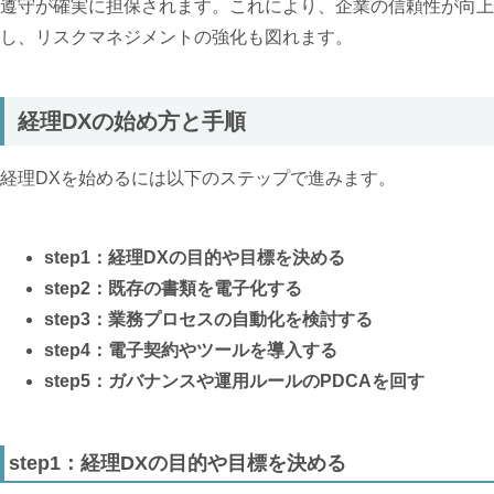
遵守が確実に担保されます。これにより、企業の信頼性が向上
し、リスクマネジメントの強化も図れます。
経理DXの始め方と手順
経理DXを始めるには以下のステップで進みます。
step1：経理DXの目的や目標を決める
step2：既存の書類を電子化する
step3：業務プロセスの自動化を検討する
step4：電子契約やツールを導入する
step5：ガバナンスや運用ルールのPDCAを回す
step1：経理DXの目的や目標を決める