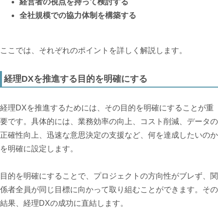
経営者の視点を持って検討する
全社規模での協力体制を構築する
ここでは、それぞれのポイントを詳しく解説します。
経理DXを推進する目的を明確にする
経理DXを推進するためには、その目的を明確にすることが重
要です。具体的には、業務効率の向上、コスト削減、データの
正確性向上、迅速な意思決定の支援など、何を達成したいのか
を明確に設定します。
目的を明確にすることで、プロジェクトの方向性がブレず、関
係者全員が同じ目標に向かって取り組むことができます。その
結果、経理DXの成功に直結します。