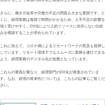
さらに、働き方改革や労働力不足の問題も大きな要因です。と
くに、経理業務は複雑で時間がかかるため、人手不足の影響を
強く受けやすく、DX化により人的リソースに依存しない仕組
みを構築することが求められています。
これに加えて、コロナ禍によるリモートワークの普及も後押し
しています。リモート環境下でもスムーズに業務を遂行できる
よう、経理業務のデジタル化が急務となっています。
これらの要因が重なり、経理部門のDX化が推進されていま
す。
なお、経理の将来性については、こちらの記事もご覧くだ
さい。