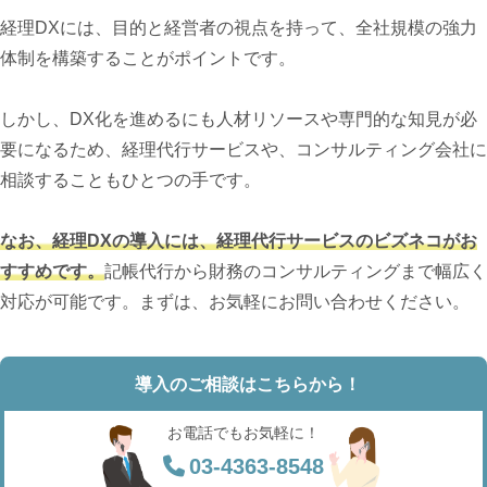
経理DXには、目的と経営者の視点を持って、全社規模の強力
体制を構築することがポイントです。
しかし、DX化を進めるにも人材リソースや専門的な知見が必
要になるため、経理代行サービスや、コンサルティング会社に
相談することもひとつの手です。
なお、経理DXの導入には、経理代行サービスのビズネコがお
すすめです。
記帳代行から財務のコンサルティングまで幅広く
対応が可能です。まずは、お気軽にお問い合わせください。
導入のご相談はこちらから！
お電話でもお気軽に！
03-4363-8548