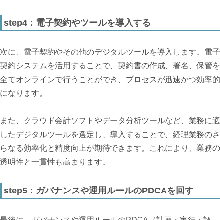
step4：電子契約やツールを導入する
次に、電子契約やその他のデジタルツールを導入します。電子
契約システムを活用することで、契約書の作成、署名、保管を
全てオンラインで行うことができ、プロセスが迅速かつ効率的
になります。
また、クラウド会計ソフトやデータ分析ツールなど、業務に適
したデジタルツールを選定し、導入することで、経理業務のさ
らなる効率化と精度向上が期待できます。これにより、業務の
透明性と一貫性も高まります。
step5：ガバナンスや運用ルールのPDCAを回す
最後に、ガバナンスや運用ルールのPDCA（計画・実行・評