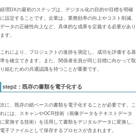
経理DXの最初のステップは、デジタル化の目的や目標を明確
に設定することです。企業は、業務効率の向上やコスト削減、
データの正確性向上など、具体的な成果を定義する必要があり
ます。
これにより、プロジェクトの進捗を測定し、成功を評価する基
準を確立できます。また、関係者全員が同じ目標に向かって取
り組むための共通認識を持つことが重要です。
step2：既存の書類を電子化する
次に、既存の紙ベースの書類を電子化することが必要です。こ
れには、スキャンやOCR技術（画像データをテキストデータ
に変換する技術）を活用して書類をデジタルデータに変換し、
電子ファイルとして保存するプロセスが含まれます。