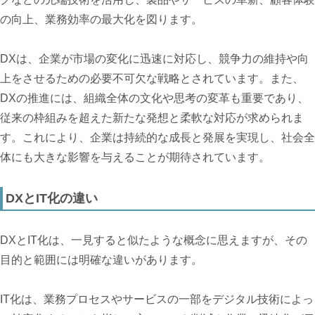
の向上、業務効率の最大化を図ります。
DXは、企業が市場の変化に迅速に対応し、競争力の維持や向
上をさせるための必要不可欠な戦略とされています。また、
DXの推進には、組織全体の文化や思考の変革も重要であり、
従来の枠組みを超えた新たな発想と柔軟な対応が求められま
す。これにより、企業は持続的な成長と発展を実現し、社会全
体にも大きな影響を与えることが期待されています。
DXとIT化の違い
DXとIT化は、一見すると似たような概念に思えますが、その
目的と範囲には明確な違いがあります。
IT化は、業務プロセスやサービスの一部をデジタル技術によっ