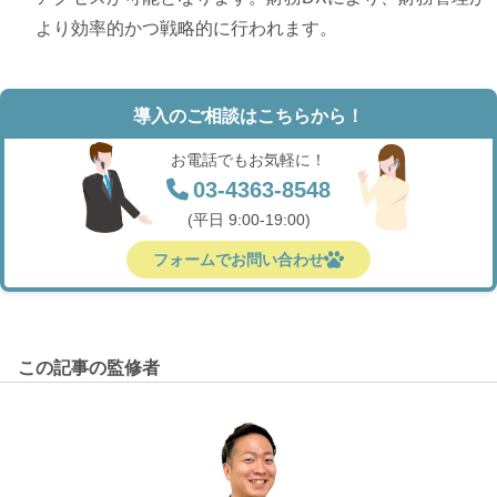
より効率的かつ戦略的に行われます。
導入のご相談はこちらから！
お電話でもお気軽に！
03-4363-8548
(平日 9:00-19:00)
フォームでお問い合わせ
この記事の監修者