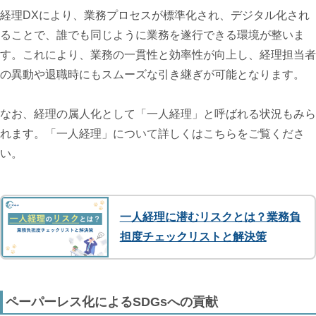
経理DXにより、業務プロセスが標準化され、デジタル化され
ることで、誰でも同じように業務を遂行できる環境が整いま
す。これにより、業務の一貫性と効率性が向上し、経理担当者
の異動や退職時にもスムーズな引き継ぎが可能となります。
なお、経理の属人化として「一人経理」と呼ばれる状況もみら
れます。「一人経理」について詳しくはこちらをご覧くださ
い。
一人経理に潜むリスクとは？業務負
担度チェックリストと解決策
ペーパーレス化によるSDGsへの貢献