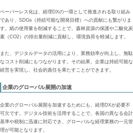
ペーパーレス化は、経理DXの一環として推進される取り組み
であり、SDGs（持続可能な開発目標）への貢献にも繋がりま
す。紙の使用量を削減することで、森林資源の保護や二酸化炭
素（CO2）の排出量削減に貢献し、環境負荷を軽減します。
また、デジタルデータの活用により、業務効率が向上し、無駄
なコスト削減にもつながります。その結果、企業は持続可能な
経営を実現し、社会的責任を果たすことができます。
企業のグローバル展開の加速
企業のグローバル展開を加速するためにも、経理DXが必要不
可欠です。デジタル技術を活用することで、各国の異なる会計
基準や税制に迅速に対応でき、グローバルな経理業務の一元管
理が可能となります。