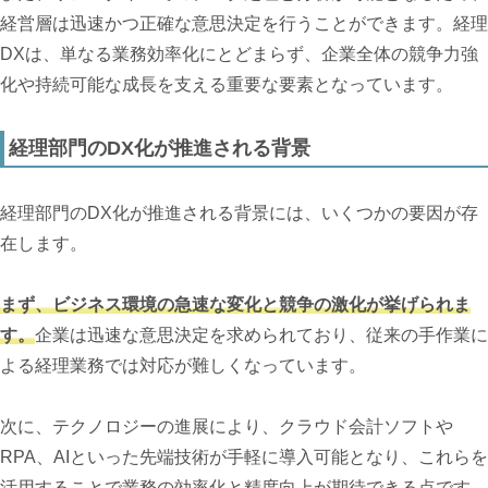
経営層は迅速かつ正確な意思決定を行うことができます。経理
DXは、単なる業務効率化にとどまらず、企業全体の競争力強
化や持続可能な成長を支える重要な要素となっています。
経理部門のDX化が推進される背景
経理部門のDX化が推進される背景には、いくつかの要因が存
在します。
まず、ビジネス環境の急速な変化と競争の激化が挙げられま
す。
企業は迅速な意思決定を求められており、従来の手作業に
よる経理業務では対応が難しくなっています。
次に、テクノロジーの進展により、クラウド会計ソフトや
RPA、AIといった先端技術が手軽に導入可能となり、これらを
活用することで業務の効率化と精度向上が期待できる点です。