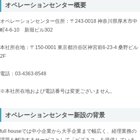
オペレーションセンター概要
オペレーションセンター住所：〒243-0018 神奈川県厚木市中
町4-6-10 新堀ビル302
本社所在地：〒150-0001 東京都渋谷区神宮前6-23-4 桑野ビル
2F
電話：03-4363-8548
※本社所在地および電話番号は変更ございません。
オペレーションセンター新設の背景
full houseでは中小企業から大手企業まで幅広く、経理業務の
課題を解決するサービスとして「ビズネコ」を提供していま