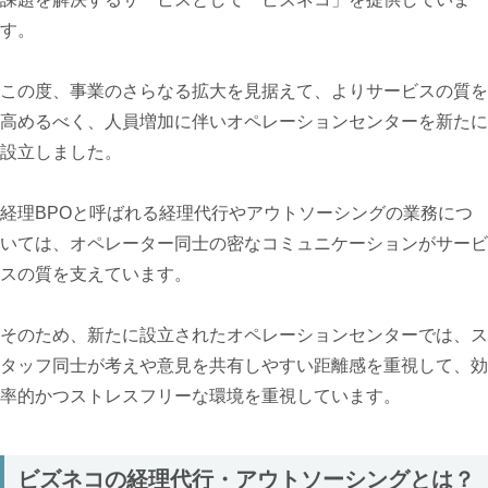
す。
この度、事業のさらなる拡大を見据えて、よりサービスの質を
高めるべく、人員増加に伴いオペレーションセンターを新たに
設立しました。
経理BPOと呼ばれる経理代行やアウトソーシングの業務につ
いては、オペレーター同士の密なコミュニケーションがサービ
スの質を支えています。
そのため、新たに設立されたオペレーションセンターでは、ス
タッフ同士が考えや意見を共有しやすい距離感を重視して、効
率的かつストレスフリーな環境を重視しています。
ビズネコの経理代行・アウトソーシングとは？