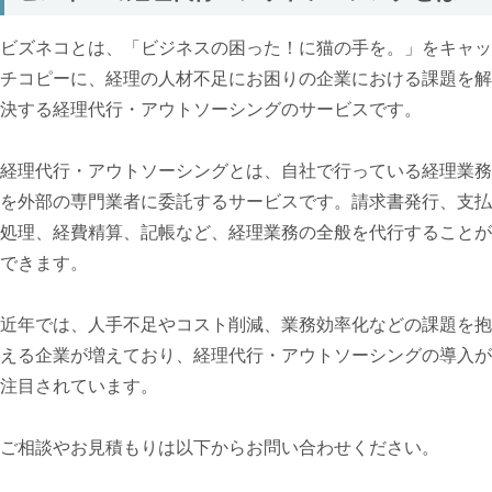
ビズネコとは、「ビジネスの困った！に猫の手を。」をキャッ
チコピーに、経理の人材不足にお困りの企業における課題を解
決する経理代行・アウトソーシングのサービスです。
経理代行・アウトソーシングとは、自社で行っている経理業務
を外部の専門業者に委託するサービスです。請求書発行、支払
処理、経費精算、記帳など、経理業務の全般を代行することが
できます。
近年では、人手不足やコスト削減、業務効率化などの課題を抱
える企業が増えており、経理代行・アウトソーシングの導入が
注目されています。
ご相談やお見積もりは以下からお問い合わせください。