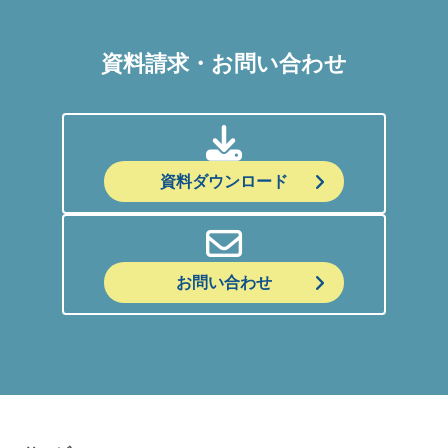
資料請求・お問い合わせ
資料ダウンロード
お問い合わせ