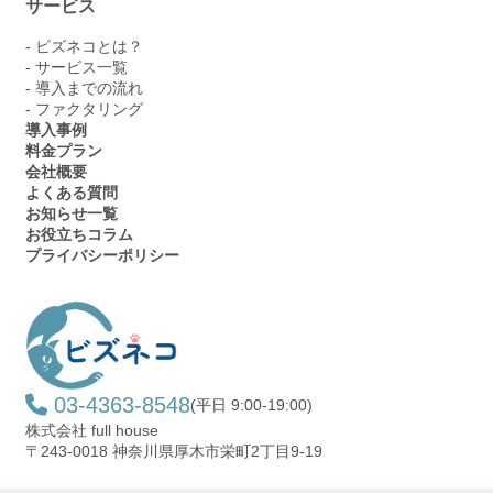
サービス
- ビズネコとは？
- サービス一覧
- 導入までの流れ
- ファクタリング
導入事例
料金プラン
会社概要
よくある質問
お知らせ一覧
お役立ちコラム
プライバシーポリシー
03-4363-8548
(平日 9:00-19:00)
株式会社 full house
〒243-0018 神奈川県厚木市栄町2丁目9-19