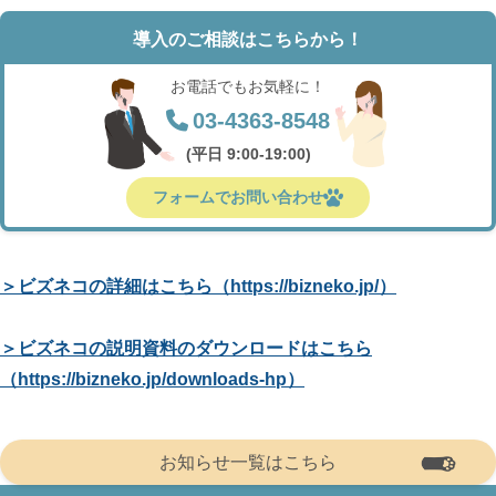
導入のご相談はこちらから！
お電話でもお気軽に！
03-4363-8548
(平日 9:00-19:00)
フォームでお問い合わせ
＞ビズネコの詳細はこちら（https://bizneko.jp/）
＞ビズネコの説明資料のダウンロードはこちら
（https://bizneko.jp/downloads-hp）
お知らせ一覧はこちら